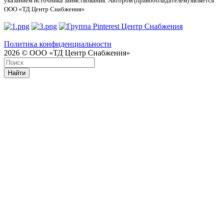
указанием источника заимствования. Автором (правообладателем) является
ООО «ТД Центр Снабжения»
Политика конфиденциальности
2026 © ООО «ТД Центр Снабжения»
Найти