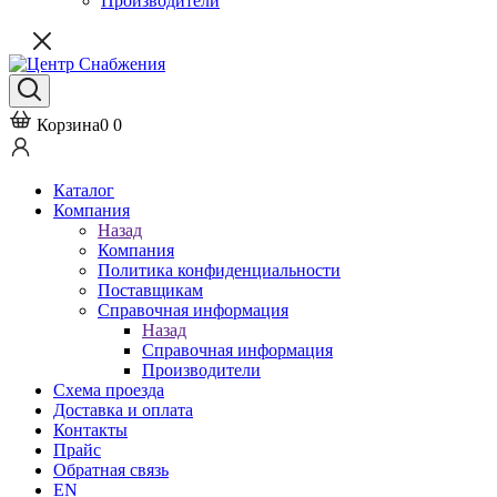
Производители
Корзина
0
0
Каталог
Компания
Назад
Компания
Политика конфиденциальности
Поставщикам
Справочная информация
Назад
Справочная информация
Производители
Схема проезда
Доставка и оплата
Контакты
Прайс
Обратная связь
EN