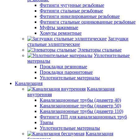
Фитинги чугунные резьбовые
Фитинги стальные резьбовые
Фитинги никелированные резьбовые
Фитинги стальные оцинкованные резьбовые
Муфты зажимные
Хомуты ремонтные
Заглушки
стальные эллиптические
Элеваторы стальные
Уплотнительные
материалы
Прокладки резиновые
Прокладки паронитовые
Уплотнительные материалы
Канализация
Канализация
внутренняя
Канализационные трубы (диаметр 40)
Канализационные трубы (диаметр 50)
Канализационные трубы (диаметр 110)
Фитинги ПП для канализационных труб
Трапы
Уплотнительные материалы
Канализация