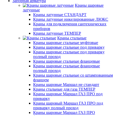
Запорная арматура
Краны шаровые
латунные
Краны латунные СТАНДАРТ
Краны латунные никелированные ЛЮКС
Краны для подключения сантехнических
приборов
Краны латунные ТЕМПЕР
Краны стальные
Краны шаровые стальные муфтовые
Краны шаровые стальные под приварку
Краны шаровые стальные под приварку
полный проход
Краны шаровые стальные фланцевые
Краны шаровые стальные фланцевые
полный проход
Краны шаровые стальные со штампованным
фланцем
Краны шаровые Маршал не стандарт
Краны стальные для газа ТЕМПЕР
Краны шаровые Маршал ГАЗ ПРО под
приварку
Краны шаровый Маршал ГАЗ ПРО под
приварку полный проход
Краны шаровые Маршал ГАЗ ПРО