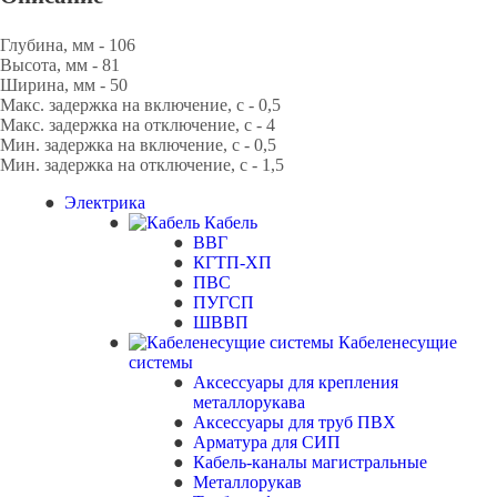
Глубина, мм - 106
Высота, мм - 81
Ширина, мм - 50
Макс. задержка на включение, с - 0,5
Макс. задержка на отключение, с - 4
Мин. задержка на включение, с - 0,5
Мин. задержка на отключение, с - 1,5
Электрика
Кабель
ВВГ
КГТП-ХП
ПВС
ПУГСП
ШВВП
Кабеленесущие
системы
Аксессуары для крепления
металлорукава
Аксессуары для труб ПВХ
Арматура для СИП
Кабель-каналы магистральные
Металлорукав