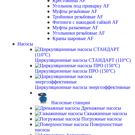
Крестовины AF
Угольник под приварку AF
Муфты резьбовые AF
Тройники резьбовые AF
Фитинги с накидкой гайкой AF
Муфты разъемные AF
Угольники резьбовые AF
Краны шаровые AF
Насосы
Циркуляционные насосы СТАНДАРТ (110°C)
Циркуляционные насосы ПРО (150°C)
Циркуляционные насосы энергоэффективные
Насосные станции
Дренажные насосы
Скважинные насосы
Погружные насосы
Поверхностные
насосы