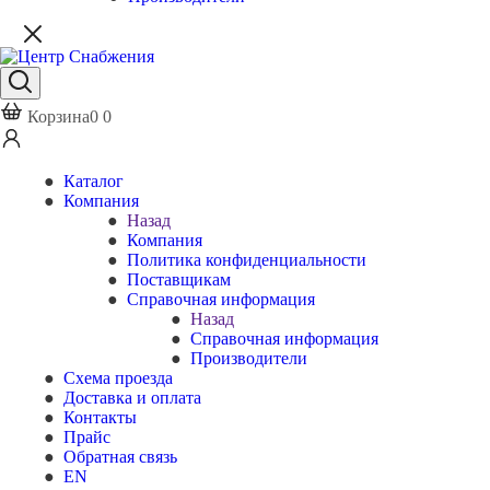
Корзина
0
0
Каталог
Компания
Назад
Компания
Политика конфиденциальности
Поставщикам
Справочная информация
Назад
Справочная информация
Производители
Схема проезда
Доставка и оплата
Контакты
Прайс
Обратная связь
EN