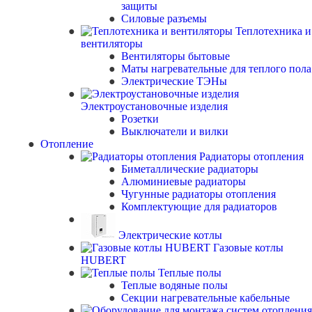
защиты
Силовые разъемы
Теплотехника и
вентиляторы
Вентиляторы бытовые
Маты нагревательные для теплого пола
Электрические ТЭНы
Электроустановочные изделия
Розетки
Выключатели и вилки
Отопление
Радиаторы отопления
Биметаллические радиаторы
Алюминиевые радиаторы
Чугунные радиаторы отопления
Комплектующие для радиаторов
Электрические котлы
Газовые котлы
HUBERT
Теплые полы
Теплые водяные полы
Секции нагревательные кабельные