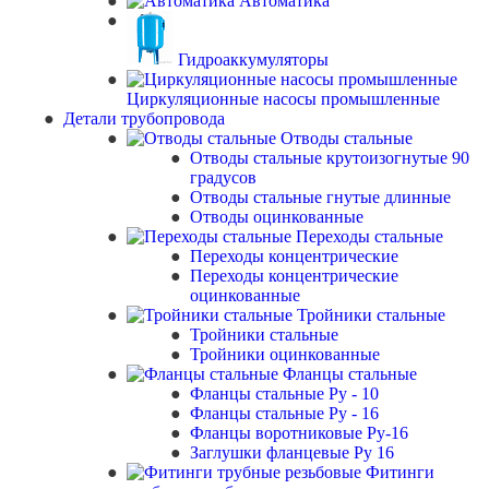
Автоматика
Гидроаккумуляторы
Циркуляционные насосы промышленные
Детали трубопровода
Отводы стальные
Отводы стальные крутоизогнутые 90
градусов
Отводы стальные гнутые длинные
Отводы оцинкованные
Переходы стальные
Переходы концентрические
Переходы концентрические
оцинкованные
Тройники стальные
Тройники стальные
Тройники оцинкованные
Фланцы стальные
Фланцы стальные Ру - 10
Фланцы стальные Ру - 16
Фланцы воротниковые Ру-16
Заглушки фланцевые Ру 16
Фитинги