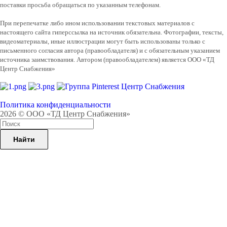
поставки просьба обращаться по указанным телефонам.
При перепечатке либо ином использовании текстовых материалов с
настоящего сайта гиперссылка на источник обязательна. Фотографии, тексты,
видеоматериалы, иные иллюстрации могут быть использованы только с
письменного согласия автора (правообладателя) и с обязательным указанием
источника заимствования. Автором (правообладателем) является ООО «ТД
Центр Снабжения»
Политика конфиденциальности
2026 © ООО «ТД Центр Снабжения»
Найти