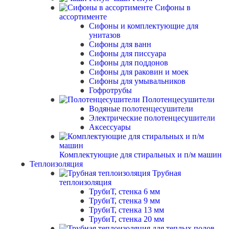
Сифоны в
ассортименте
Сифоны и комплектующие для
унитазов
Сифоны для ванн
Сифоны для писсуара
Сифоны для поддонов
Сифоны для раковин и моек
Сифоны для умывальников
Гофротрубы
Полотенцесушители
Водяные полотенцесушители
Электрические полотенцесушители
Аксессуары
Комплектующие для стиральных и п/м машин
Теплоизоляция
Трубная
теплоизоляция
ТрубиТ, стенка 6 мм
ТрубиТ, стенка 9 мм
ТрубиТ, стенка 13 мм
ТрубиТ, стенка 20 мм