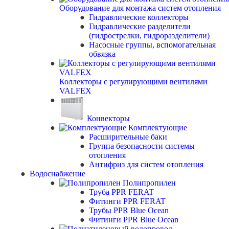
Оборудование для монтажа систем отопления
Гидравлические коллекторы
Гидравлические разделители
(гидрострелки, гидроразделители)
Насосные группы, вспомогательная
обвязка
Коллекторы с регулирующими вентилями
VALFEX
Конвекторы
Комплектующие
Расширительные баки
Группа безопасности системы
отопления
Антифриз для систем отопления
Водоснабжение
Полипропилен
Труба PPR FERAT
Фитинги PPR FERAT
Трубы PPR Blue Ocean
Фитинги PPR Blue Ocean