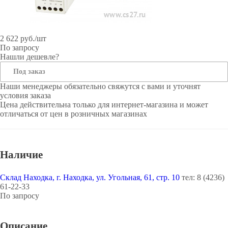
2 622
руб.
/шт
По запросу
Нашли дешевле?
Под заказ
Наши менеджеры обязательно свяжутся с вами и уточнят
условия заказа
Цена действительна только для интернет-магазина и может
отличаться от цен в розничных магазинах
Наличие
Склад Находка, г. Находка, ул. Угольная, 61, стр. 10
тел: 8 (4236)
61-22-33
По запросу
Описание