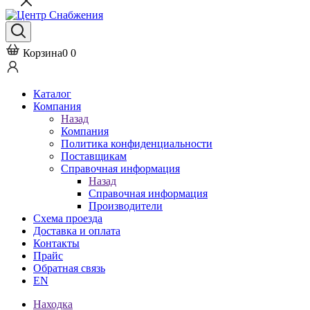
Корзина
0
0
Каталог
Компания
Назад
Компания
Политика конфиденциальности
Поставщикам
Справочная информация
Назад
Справочная информация
Производители
Схема проезда
Доставка и оплата
Контакты
Прайс
Обратная связь
EN
Находка