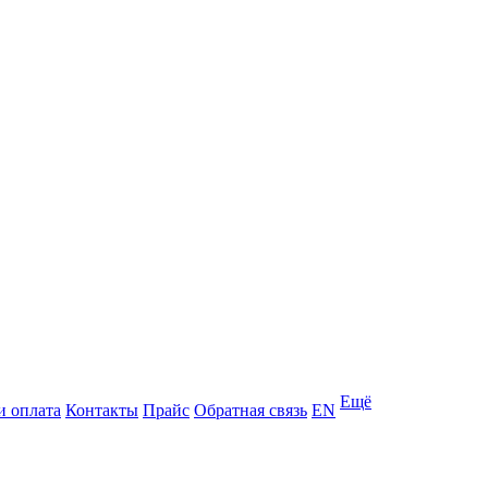
Ещё
и оплата
Контакты
Прайс
Обратная связь
EN