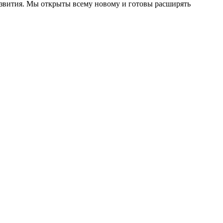
азвития. Мы открыты всему новому и готовы расширять