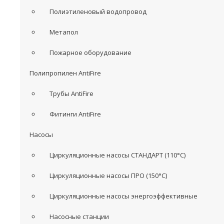
Полиэтиленовый водопровод
Метапол
Пожарное оборудование
Полипропилен AntiFire
Трубы AntiFire
Фитинги AntiFire
Насосы
Циркуляционные насосы СТАНДАРТ (110°C)
Циркуляционные насосы ПРО (150°C)
Циркуляционные насосы энергоэффективные
Насосные станции