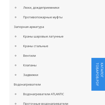
Люки, дождеприемники
Противопожарные муфты
Запорная арматура
Краны шаровые латунные
Краны стальные
Вентили
ТОВАРОВ.PDF
КАТАЛОГ
Клапаны
Задвижки
Водонагреватели
Водонагреватели ATLANTIC
Проточные водонагреватели