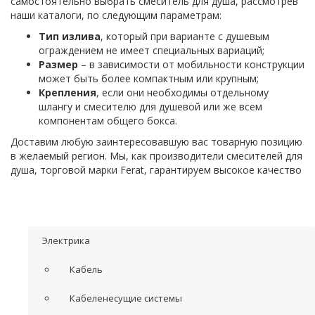
самостоятельно выбрать смеситель для душа, рассмотрев
наши каталоги, по следующим параметрам:
Тип излива
, который при варианте с душевым
ограждением не имеет специальных вариаций;
Размер
– в зависимости от мобильности конструкции
может быть более компактным или крупным;
Крепления
, если они необходимы отдельному
шлангу и смесителю для душевой или же всем
компонентам общего бокса.
Доставим любую заинтересовавшую вас товарную позицию
в желаемый регион. Мы, как производители смесителей для
душа, торговой марки Ferat, гарантируем высокое качество
Электрика
Кабель
Кабеленесущие системы