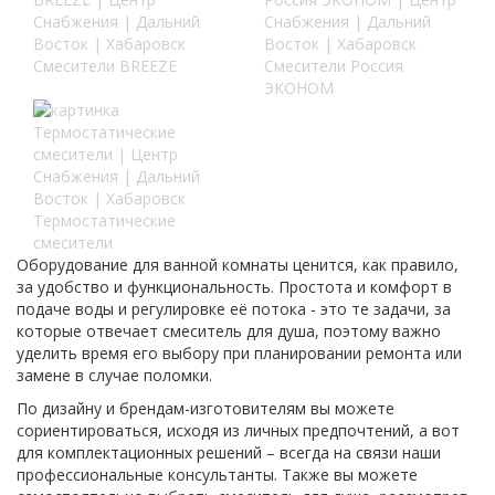
Смесители BREEZE
Смесители Россия
ЭКОНОМ
Термостатические
смесители
Оборудование для ванной комнаты ценится, как правило,
за удобство и функциональность. Простота и комфорт в
подаче воды и регулировке её потока - это те задачи, за
которые отвечает смеситель для душа, поэтому важно
уделить время его выбору при планировании ремонта или
замене в случае поломки.
По дизайну и брендам-изготовителям вы можете
сориентироваться, исходя из личных предпочтений, а вот
для комплектационных решений – всегда на связи наши
профессиональные консультанты. Также вы можете