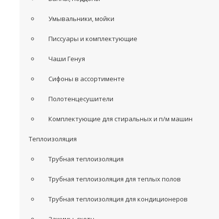
Умывальники, мойки
Писсуары и комплектующие
Чаши Генуя
Сифоны в ассортименте
Полотенцесушители
Комплектующие для стиральных и п/м машин
Теплоизоляция
Трубная теплоизоляция
Трубная теплоизоляция для теплых полов
Трубная теплоизоляция для кондиционеров