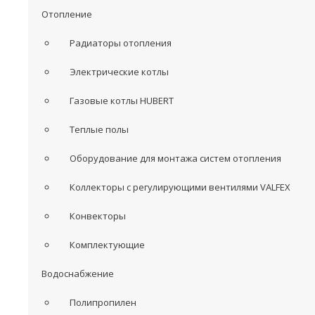
Отопление
Радиаторы отопления
Электрические котлы
Газовые котлы HUBERT
Теплые полы
Оборудование для монтажа систем отопления
Коллекторы с регулирующими вентилями VALFEX
Конвекторы
Комплектующие
Водоснабжение
Полипропилен