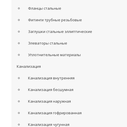
Фланцы стальные
Фитинги трубные резьбовые
Заглушки стальные эллиптические
Элеваторы стальные
Уплотнительные материалы
Канализация
Канализация внутренняя
Канализация бесшумная
Канализация наружная
Канализация гофрированная
Канализация чугунная