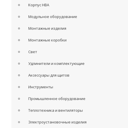
Корпус НВА
Модульное оборудование
Монтажные изделия
Монтажные коробки
Свет
Удлинители и комплектующие
Аксессуары для щитов
Инструменты
Промышленное оборудование
Теплотехника и вентиляторы
Электроустановочные изделия