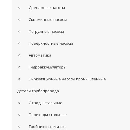
Дренажные насосы
Скважинные насосы
Погружные насосы
Поверхностные насосы
Автоматика
Гидроаккумуляторы
Циркуляционные насосы промышленные
Детали трубопровода
Отводы стальные
Переходы стальные
Тройники стальные