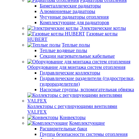
Радиаторы отопления
Биметаллические радиаторы
Алюминиевые радиаторы
Чугунные радиаторы отопления
Комплектующие для радиаторов
Электрические котлы
Газовые котлы
HUBERT
Теплые полы
Теплые водяные полы
Секции нагревательные кабельные
Оборудование для монтажа систем отопления
Гидравлические коллекторы
Гидравлические разделители (гидрострелки,
гидроразделители)
Насосные группы, вспомогательная обвязка
Коллекторы с регулирующими вентилями
VALFEX
Конвекторы
Комплектующие
Расширительные баки
Группа безопасности системы отопления