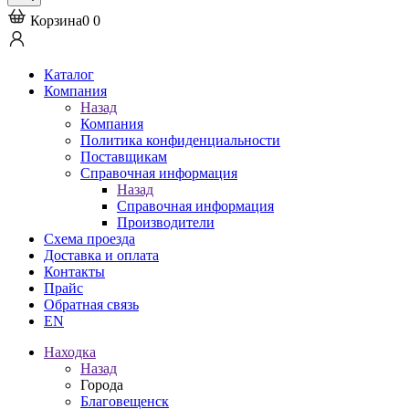
Корзина
0
0
Каталог
Компания
Назад
Компания
Политика конфиденциальности
Поставщикам
Справочная информация
Назад
Справочная информация
Производители
Схема проезда
Доставка и оплата
Контакты
Прайс
Обратная связь
EN
Находка
Назад
Города
Благовещенск