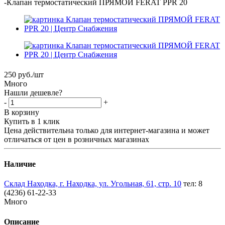
-
Клапан термостатический ПРЯМОЙ FERAT PPR 20
250
руб.
/шт
Много
Нашли дешевле?
-
+
В корзину
Купить в 1 клик
Цена действительна только для интернет-магазина и может
отличаться от цен в розничных магазинах
Наличие
Склад Находка, г. Находка, ул. Угольная, 61, стр. 10
тел: 8
(4236) 61-22-33
Много
Описание