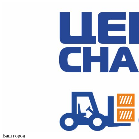
Ваш город