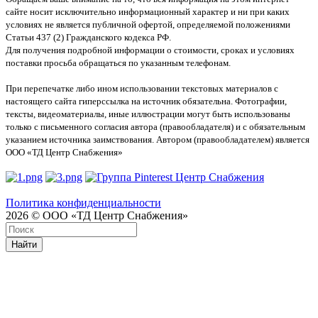
сайте носит исключительно информационный характер и ни при каких
условиях не является публичной офертой, определяемой положениями
Статьи 437 (2) Гражданского кодекса РФ.
Для получения подробной информации о стоимости, сроках и условиях
поставки просьба обращаться по указанным телефонам.
При перепечатке либо ином использовании текстовых материалов с
настоящего сайта гиперссылка на источник обязательна. Фотографии,
тексты, видеоматериалы, иные иллюстрации могут быть использованы
только с письменного согласия автора (правообладателя) и с обязательным
указанием источника заимствования. Автором (правообладателем) является
ООО «ТД Центр Снабжения»
Политика конфиденциальности
2026 © ООО «ТД Центр Снабжения»
Найти