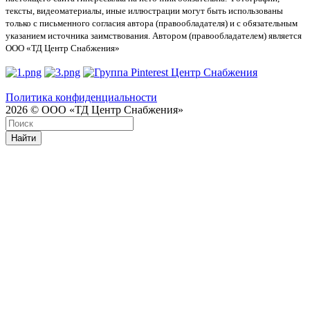
тексты, видеоматериалы, иные иллюстрации могут быть использованы
только с письменного согласия автора (правообладателя) и с обязательным
указанием источника заимствования. Автором (правообладателем) является
ООО «ТД Центр Снабжения»
Политика конфиденциальности
2026 © ООО «ТД Центр Снабжения»
Найти