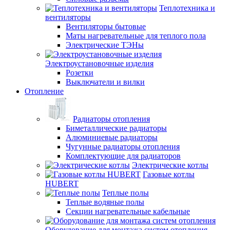
Теплотехника и
вентиляторы
Вентиляторы бытовые
Маты нагревательные для теплого пола
Электрические ТЭНы
Электроустановочные изделия
Розетки
Выключатели и вилки
Отопление
Радиаторы отопления
Биметаллические радиаторы
Алюминиевые радиаторы
Чугунные радиаторы отопления
Комплектующие для радиаторов
Электрические котлы
Газовые котлы
HUBERT
Теплые полы
Теплые водяные полы
Секции нагревательные кабельные
Оборудование для монтажа систем отопления