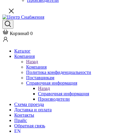
Производители
Корзина
0
0
Каталог
Компания
Назад
Компания
Политика конфиденциальности
Поставщикам
Справочная информация
Назад
Справочная информация
Производители
Схема проезда
Доставка и оплата
Контакты
Прайс
Обратная связь
EN