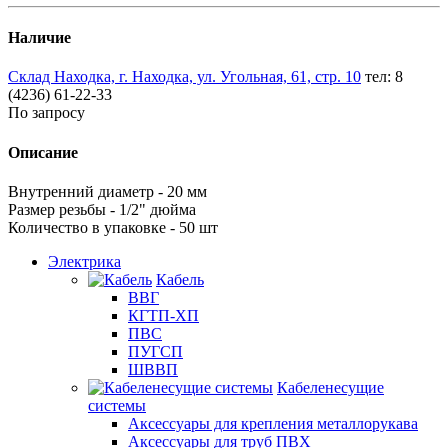
Наличие
Склад Находка, г. Находка, ул. Угольная, 61, стр. 10
тел: 8
(4236) 61-22-33
По запросу
Описание
Внутренний диаметр - 20 мм
Размер резьбы - 1/2" дюйма
Количество в упаковке - 50 шт
Электрика
Кабель
ВВГ
КГТП-ХП
ПВС
ПУГСП
ШВВП
Кабеленесущие
системы
Аксессуары для крепления металлорукава
Аксессуары для труб ПВХ