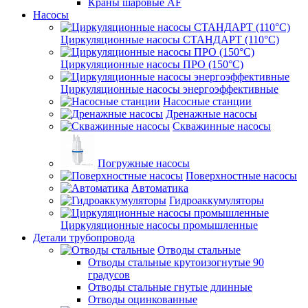
Краны шаровые AF
Насосы
Циркуляционные насосы СТАНДАРТ (110°C)
Циркуляционные насосы ПРО (150°C)
Циркуляционные насосы энергоэффективные
Насосные станции
Дренажные насосы
Скважинные насосы
Погружные насосы
Поверхностные насосы
Автоматика
Гидроаккумуляторы
Циркуляционные насосы промышленные
Детали трубопровода
Отводы стальные
Отводы стальные крутоизогнутые 90
градусов
Отводы стальные гнутые длинные
Отводы оцинкованные