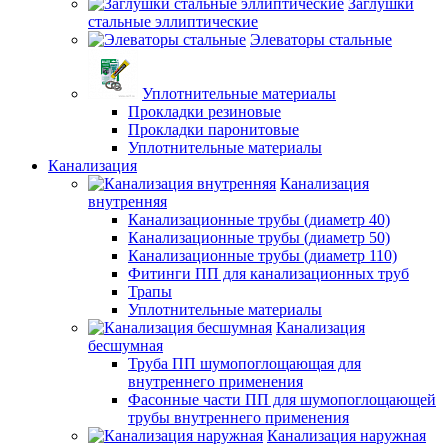
Заглушки
стальные эллиптические
Элеваторы стальные
Уплотнительные материалы
Прокладки резиновые
Прокладки паронитовые
Уплотнительные материалы
Канализация
Канализация
внутренняя
Канализационные трубы (диаметр 40)
Канализационные трубы (диаметр 50)
Канализационные трубы (диаметр 110)
Фитинги ПП для канализационных труб
Трапы
Уплотнительные материалы
Канализация
бесшумная
Труба ПП шумопоглощающая для
внутреннего применения
Фасонные части ПП для шумопоглощающей
трубы внутреннего применения
Канализация наружная