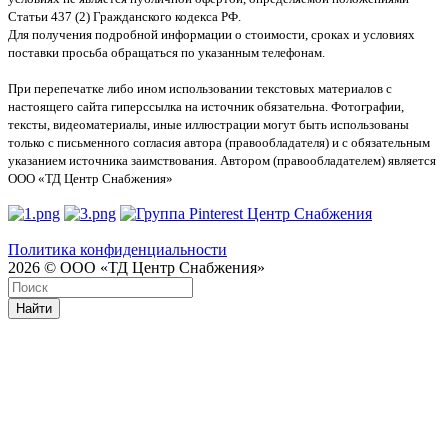
Статьи 437 (2) Гражданского кодекса РФ.
Для получения подробной информации о стоимости, сроках и условиях
поставки просьба обращаться по указанным телефонам.
При перепечатке либо ином использовании текстовых материалов с
настоящего сайта гиперссылка на источник обязательна. Фотографии,
тексты, видеоматериалы, иные иллюстрации могут быть использованы
только с письменного согласия автора (правообладателя) и с обязательным
указанием источника заимствования. Автором (правообладателем) является
ООО «ТД Центр Снабжения»
Политика конфиденциальности
2026 © ООО «ТД Центр Снабжения»
Найти