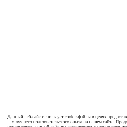
Данный веб-сайт использует cookie-файлы в целях предоста
вам лучшего пользовательского опыта на нашем сайте. Прод
использовать данный сайт, вы соглашаетесь с использовани