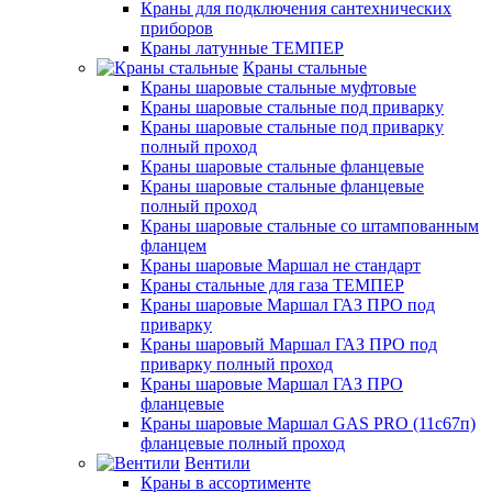
Краны для подключения сантехнических
приборов
Краны латунные ТЕМПЕР
Краны стальные
Краны шаровые стальные муфтовые
Краны шаровые стальные под приварку
Краны шаровые стальные под приварку
полный проход
Краны шаровые стальные фланцевые
Краны шаровые стальные фланцевые
полный проход
Краны шаровые стальные со штампованным
фланцем
Краны шаровые Маршал не стандарт
Краны стальные для газа ТЕМПЕР
Краны шаровые Маршал ГАЗ ПРО под
приварку
Краны шаровый Маршал ГАЗ ПРО под
приварку полный проход
Краны шаровые Маршал ГАЗ ПРО
фланцевые
Краны шаровые Маршал GAS PRO (11с67п)
фланцевые полный проход
Вентили
Краны в ассортименте