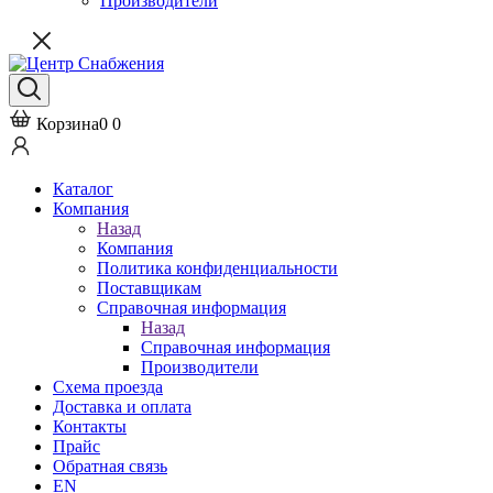
Производители
Корзина
0
0
Каталог
Компания
Назад
Компания
Политика конфиденциальности
Поставщикам
Справочная информация
Назад
Справочная информация
Производители
Схема проезда
Доставка и оплата
Контакты
Прайс
Обратная связь
EN