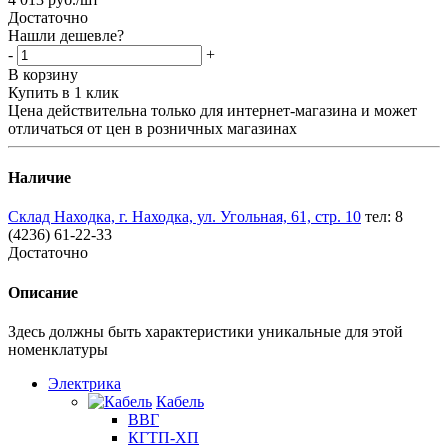
Достаточно
Нашли дешевле?
-
+
В корзину
Купить в 1 клик
Цена действительна только для интернет-магазина и может
отличаться от цен в розничных магазинах
Наличие
Склад Находка, г. Находка, ул. Угольная, 61, стр. 10
тел: 8
(4236) 61-22-33
Достаточно
Описание
Здесь должны быть характеристики уникальные для этой
номенклатуры
Электрика
Кабель
ВВГ
КГТП-ХП