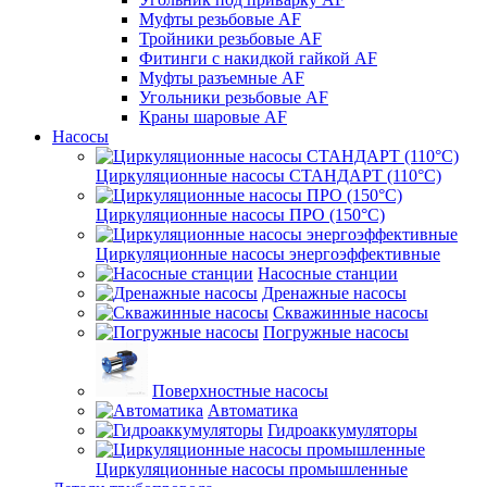
Муфты резьбовые AF
Тройники резьбовые AF
Фитинги с накидкой гайкой AF
Муфты разъемные AF
Угольники резьбовые AF
Краны шаровые AF
Насосы
Циркуляционные насосы СТАНДАРТ (110°C)
Циркуляционные насосы ПРО (150°C)
Циркуляционные насосы энергоэффективные
Насосные станции
Дренажные насосы
Скважинные насосы
Погружные насосы
Поверхностные насосы
Автоматика
Гидроаккумуляторы
Циркуляционные насосы промышленные