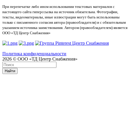
При перепечатке либо ином использовании текстовых материалов с
настоящего сайта гиперссылка на источник обязательна. Фотографии,
тексты, видеоматериалы, иные иллюстрации могут быть использованы
только с письменного согласия автора (правообладателя) и с обязательным
указанием источника заимствования. Автором (правообладателем) является
ООО «ТД Центр Снабжения»
Политика конфиденциальности
2026 © ООО «ТД Центр Снабжения»
Найти