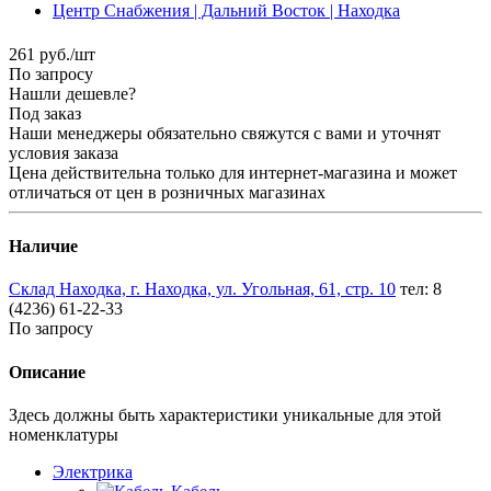
261
руб.
/шт
По запросу
Нашли дешевле?
Под заказ
Наши менеджеры обязательно свяжутся с вами и уточнят
условия заказа
Цена действительна только для интернет-магазина и может
отличаться от цен в розничных магазинах
Наличие
Склад Находка, г. Находка, ул. Угольная, 61, стр. 10
тел: 8
(4236) 61-22-33
По запросу
Описание
Здесь должны быть характеристики уникальные для этой
номенклатуры
Электрика