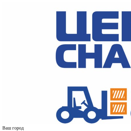
Ваш город