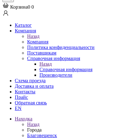
Корзина
0
0
Каталог
Компания
Назад
Компания
Политика конфиденциальности
Поставщикам
Справочная информация
Назад
Справочная информация
Производители
Схема проезда
Доставка и оплата
Контакты
Прайс
Обратная связь
EN
Находка
Назад
Города
Благовещенск