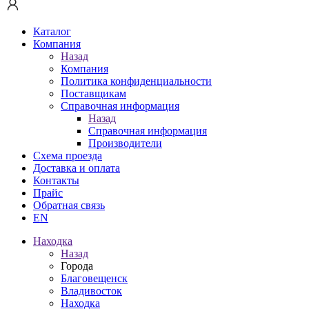
Каталог
Компания
Назад
Компания
Политика конфиденциальности
Поставщикам
Справочная информация
Назад
Справочная информация
Производители
Схема проезда
Доставка и оплата
Контакты
Прайс
Обратная связь
EN
Находка
Назад
Города
Благовещенск
Владивосток
Находка