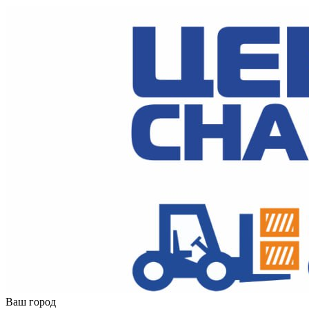
Ваш город