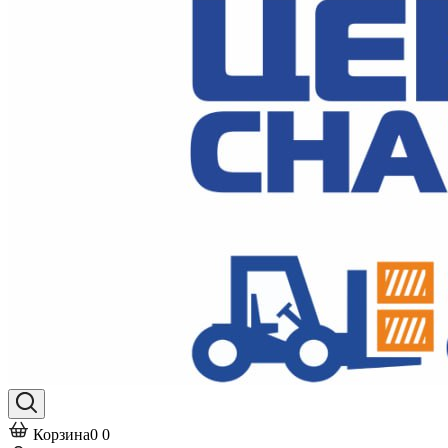
Корзина
0
0