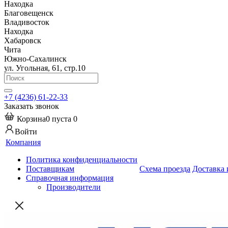
Находка
Благовещенск
Владивосток
Находка
Хабаровск
Чита
Южно-Сахалинск
ул. Угольная, 61, стр.10
+7 (4236) 61-22-33
Заказать звонок
Корзина
0
пуста
0
Войти
Компания
Политика конфиденциальности
Поставщикам
Схема проезда
Доставка 
Справочная информация
Производители