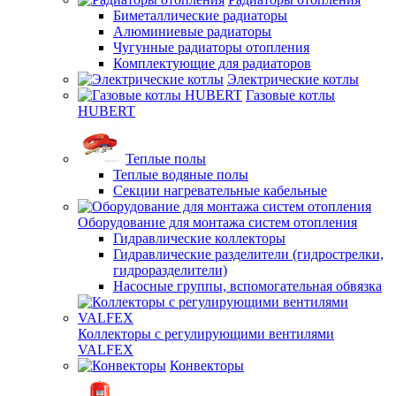
Биметаллические радиаторы
Алюминиевые радиаторы
Чугунные радиаторы отопления
Комплектующие для радиаторов
Электрические котлы
Газовые котлы
HUBERT
Теплые полы
Теплые водяные полы
Секции нагревательные кабельные
Оборудование для монтажа систем отопления
Гидравлические коллекторы
Гидравлические разделители (гидрострелки,
гидроразделители)
Насосные группы, вспомогательная обвязка
Коллекторы с регулирующими вентилями
VALFEX
Конвекторы