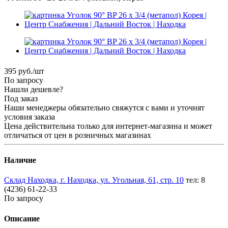
395
руб.
/шт
По запросу
Нашли дешевле?
Под заказ
Наши менеджеры обязательно свяжутся с вами и уточнят
условия заказа
Цена действительна только для интернет-магазина и может
отличаться от цен в розничных магазинах
Наличие
Склад Находка, г. Находка, ул. Угольная, 61, стр. 10
тел: 8
(4236) 61-22-33
По запросу
Описание