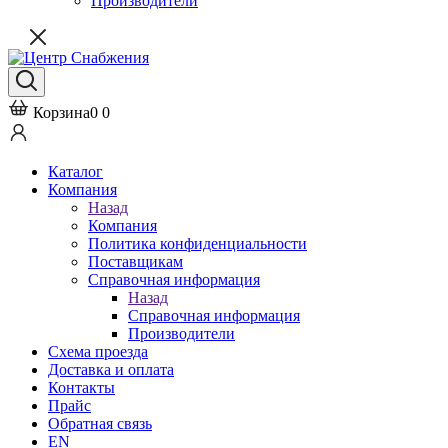
Производители
Корзина
0
0
Каталог
Компания
Назад
Компания
Политика конфиденциальности
Поставщикам
Справочная информация
Назад
Справочная информация
Производители
Схема проезда
Доставка и оплата
Контакты
Прайс
Обратная связь
EN