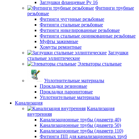
Заглушки фланцевые Ру 16
Фитинги трубные
резьбовые
Фитинги чугунные резьбовые
Фитинги стальные резьбовые
Фитинги никелированные резьбовые
Фитинги стальные оцинкованные резьбовые
Муфты зажимные
Хомуты ремонтные
Заглушки
стальные эллиптические
Элеваторы стальные
Уплотнительные материалы
Прокладки резиновые
Прокладки паронитовые
Уплотнительные материалы
Канализация
Канализация
внутренняя
Канализационные трубы (диаметр 40)
Канализационные трубы (диаметр 50)
Канализационные трубы (диаметр 110)
Фитинги ПП для канализационных труб