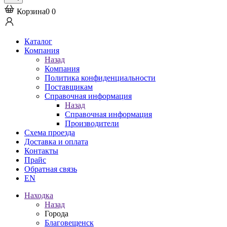
Корзина
0
0
Каталог
Компания
Назад
Компания
Политика конфиденциальности
Поставщикам
Справочная информация
Назад
Справочная информация
Производители
Схема проезда
Доставка и оплата
Контакты
Прайс
Обратная связь
EN
Находка
Назад
Города
Благовещенск