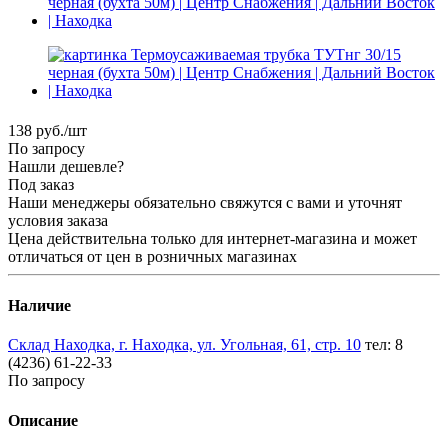
138
руб.
/шт
По запросу
Нашли дешевле?
Под заказ
Наши менеджеры обязательно свяжутся с вами и уточнят
условия заказа
Цена действительна только для интернет-магазина и может
отличаться от цен в розничных магазинах
Наличие
Склад Находка, г. Находка, ул. Угольная, 61, стр. 10
тел: 8
(4236) 61-22-33
По запросу
Описание