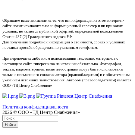
Обращаем ваше внимание на то, что вся информация на этом интернет-
сайте носит исключительно информационный характер и ни при каких
условиях не является публичной офертой, определяемой положениями
Статьи 437 (2) Гражданского кодекса РФ.
Для получения подробной информации о стоимости, сроках и условиях
поставки просьба обращаться по указанным телефонам.
При перепечатке либо ином использовании текстовых материалов с
настоящего сайта гиперссылка на источник обязательна. Фотографии,
тексты, видеоматериалы, иные иллюстрации могут быть использованы
только с письменного согласия автора (правообладателя) и с обязательным
указанием источника заимствования. Автором (правообладателем) является
ООО «ТД Центр Снабжения»
Политика конфиденциальности
2026 © ООО «ТД Центр Снабжения»
Найти