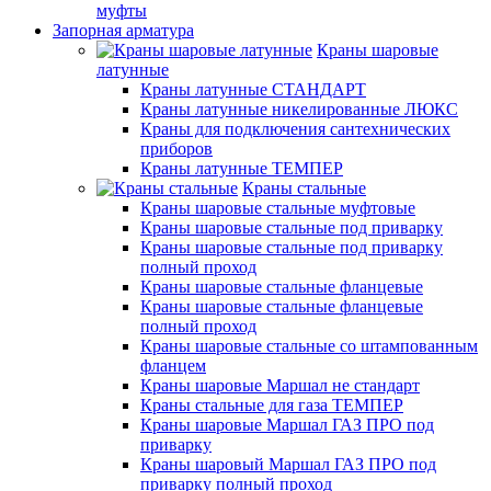
муфты
Запорная арматура
Краны шаровые
латунные
Краны латунные СТАНДАРТ
Краны латунные никелированные ЛЮКС
Краны для подключения сантехнических
приборов
Краны латунные ТЕМПЕР
Краны стальные
Краны шаровые стальные муфтовые
Краны шаровые стальные под приварку
Краны шаровые стальные под приварку
полный проход
Краны шаровые стальные фланцевые
Краны шаровые стальные фланцевые
полный проход
Краны шаровые стальные со штампованным
фланцем
Краны шаровые Маршал не стандарт
Краны стальные для газа ТЕМПЕР
Краны шаровые Маршал ГАЗ ПРО под
приварку
Краны шаровый Маршал ГАЗ ПРО под
приварку полный проход