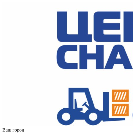
Ваш город