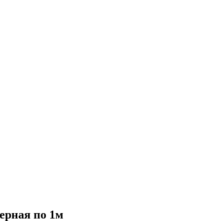
ерная по 1м