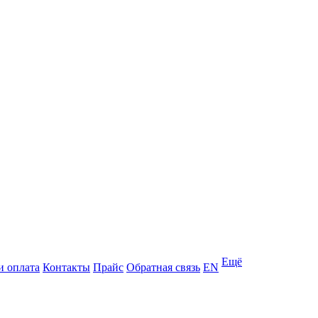
Ещё
и оплата
Контакты
Прайс
Обратная связь
EN