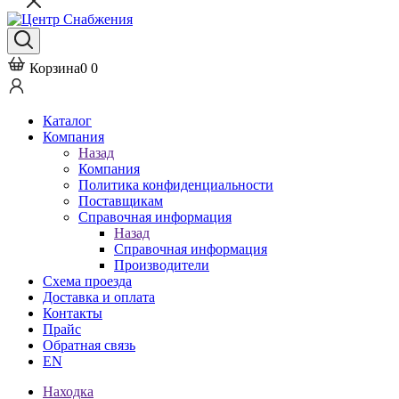
Корзина
0
0
Каталог
Компания
Назад
Компания
Политика конфиденциальности
Поставщикам
Справочная информация
Назад
Справочная информация
Производители
Схема проезда
Доставка и оплата
Контакты
Прайс
Обратная связь
EN
Находка