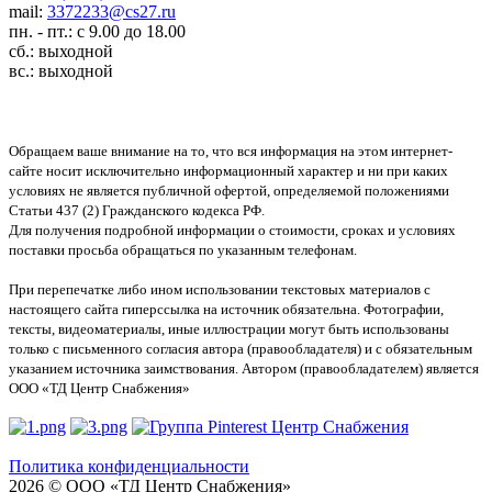
mail:
3372233@cs27.ru
пн. - пт.: с 9.00 до 18.00
сб.: выходной
вс.: выходной
Обращаем ваше внимание на то, что вся информация на этом интернет-
сайте носит исключительно информационный характер и ни при каких
условиях не является публичной офертой, определяемой положениями
Статьи 437 (2) Гражданского кодекса РФ.
Для получения подробной информации о стоимости, сроках и условиях
поставки просьба обращаться по указанным телефонам.
При перепечатке либо ином использовании текстовых материалов с
настоящего сайта гиперссылка на источник обязательна. Фотографии,
тексты, видеоматериалы, иные иллюстрации могут быть использованы
только с письменного согласия автора (правообладателя) и с обязательным
указанием источника заимствования. Автором (правообладателем) является
ООО «ТД Центр Снабжения»
Политика конфиденциальности
2026 © ООО «ТД Центр Снабжения»