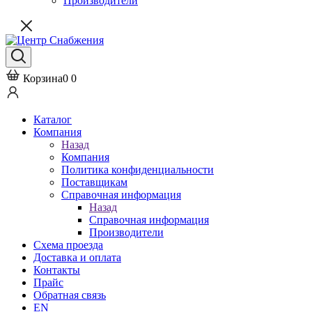
Производители
Корзина
0
0
Каталог
Компания
Назад
Компания
Политика конфиденциальности
Поставщикам
Справочная информация
Назад
Справочная информация
Производители
Схема проезда
Доставка и оплата
Контакты
Прайс
Обратная связь
EN