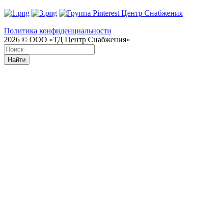
Политика конфиденциальности
2026 © ООО «ТД Центр Снабжения»
Найти