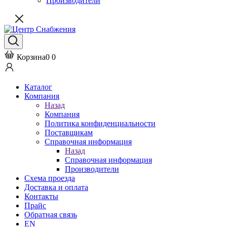
Производители
Корзина
0
0
Каталог
Компания
Назад
Компания
Политика конфиденциальности
Поставщикам
Справочная информация
Назад
Справочная информация
Производители
Схема проезда
Доставка и оплата
Контакты
Прайс
Обратная связь
EN