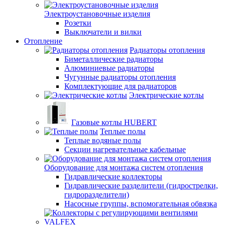
Электроустановочные изделия
Розетки
Выключатели и вилки
Отопление
Радиаторы отопления
Биметаллические радиаторы
Алюминиевые радиаторы
Чугунные радиаторы отопления
Комплектующие для радиаторов
Электрические котлы
Газовые котлы HUBERT
Теплые полы
Теплые водяные полы
Секции нагревательные кабельные
Оборудование для монтажа систем отопления
Гидравлические коллекторы
Гидравлические разделители (гидрострелки,
гидроразделители)
Насосные группы, вспомогательная обвязка