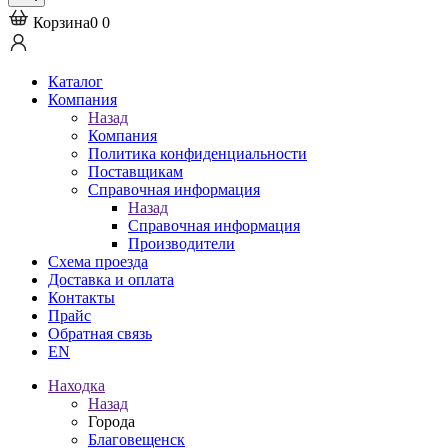
Корзина
0
0
Каталог
Компания
Назад
Компания
Политика конфиденциальности
Поставщикам
Справочная информация
Назад
Справочная информация
Производители
Схема проезда
Доставка и оплата
Контакты
Прайс
Обратная связь
EN
Находка
Назад
Города
Благовещенск