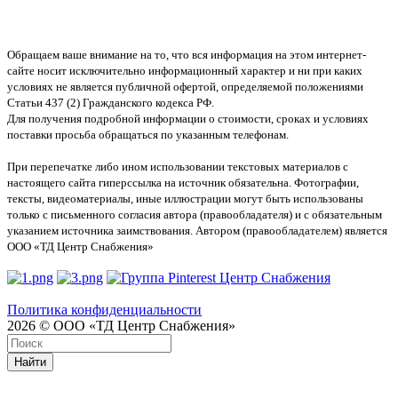
Обращаем ваше внимание на то, что вся информация на этом интернет-
сайте носит исключительно информационный характер и ни при каких
условиях не является публичной офертой, определяемой положениями
Статьи 437 (2) Гражданского кодекса РФ.
Для получения подробной информации о стоимости, сроках и условиях
поставки просьба обращаться по указанным телефонам.
При перепечатке либо ином использовании текстовых материалов с
настоящего сайта гиперссылка на источник обязательна. Фотографии,
тексты, видеоматериалы, иные иллюстрации могут быть использованы
только с письменного согласия автора (правообладателя) и с обязательным
указанием источника заимствования. Автором (правообладателем) является
ООО «ТД Центр Снабжения»
Политика конфиденциальности
2026 © ООО «ТД Центр Снабжения»
Найти