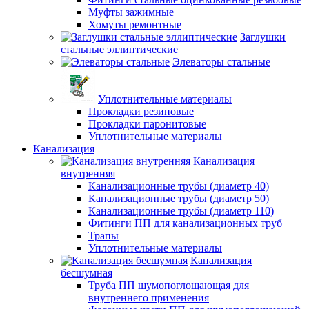
Муфты зажимные
Хомуты ремонтные
Заглушки
стальные эллиптические
Элеваторы стальные
Уплотнительные материалы
Прокладки резиновые
Прокладки паронитовые
Уплотнительные материалы
Канализация
Канализация
внутренняя
Канализационные трубы (диаметр 40)
Канализационные трубы (диаметр 50)
Канализационные трубы (диаметр 110)
Фитинги ПП для канализационных труб
Трапы
Уплотнительные материалы
Канализация
бесшумная
Труба ПП шумопоглощающая для
внутреннего применения