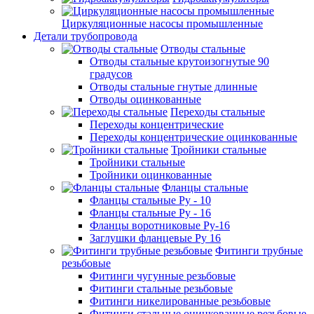
Циркуляционные насосы промышленные
Детали трубопровода
Отводы стальные
Отводы стальные крутоизогнутые 90
градусов
Отводы стальные гнутые длинные
Отводы оцинкованные
Переходы стальные
Переходы концентрические
Переходы концентрические оцинкованные
Тройники стальные
Тройники стальные
Тройники оцинкованные
Фланцы стальные
Фланцы стальные Ру - 10
Фланцы стальные Ру - 16
Фланцы воротниковые Ру-16
Заглушки фланцевые Ру 16
Фитинги трубные
резьбовые
Фитинги чугунные резьбовые
Фитинги стальные резьбовые
Фитинги никелированные резьбовые
Фитинги стальные оцинкованные резьбовые