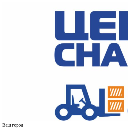
Ваш город