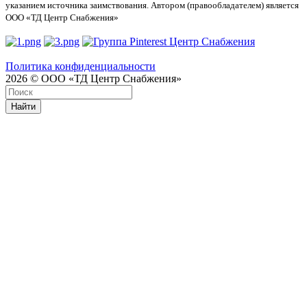
указанием источника заимствования. Автором (правообладателем) является
ООО «ТД Центр Снабжения»
Политика конфиденциальности
2026 © ООО «ТД Центр Снабжения»
Найти