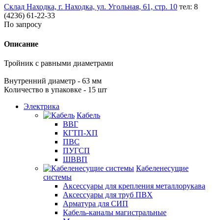
Склад Находка, г. Находка, ул. Угольная, 61, стр. 10
тел: 8
(4236) 61-22-33
По запросу
Описание
Тройник с равными диаметрами
Внутренний диаметр - 63 мм
Количество в упаковке - 15 шт
Электрика
Кабель
ВВГ
КГТП-ХП
ПВС
ПУГСП
ШВВП
Кабеленесущие
системы
Аксессуары для крепления металлорукава
Аксессуары для труб ПВХ
Арматура для СИП
Кабель-каналы магистральные