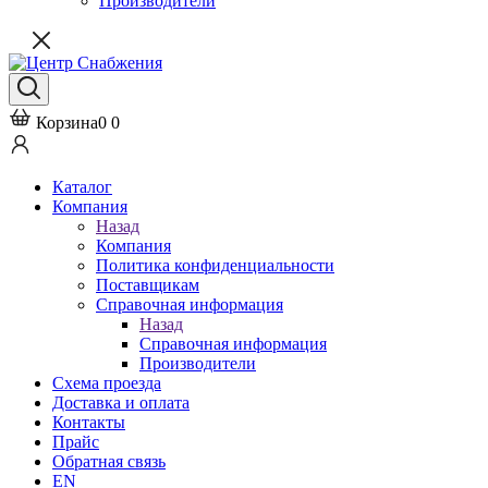
Производители
Корзина
0
0
Каталог
Компания
Назад
Компания
Политика конфиденциальности
Поставщикам
Справочная информация
Назад
Справочная информация
Производители
Схема проезда
Доставка и оплата
Контакты
Прайс
Обратная связь
EN