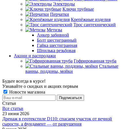
Электроды
Ключи трубные
Перчатки
Крепёжные изделия
Трос сантехнический
Метизы
Анкер забивной
Болт шестигранный
Гайка шестигранная
Шпилька резьбовая
Акции и распродажи
Гофрированная труба
Стальные
ванны, поддоны, мойки
Будьте всегда в курсе!
Узнавайте о скидках и акциях первым
Новости магазина
Статьи
Все cтатьи
23 июня 2026
Дренаж в геотекстиле D110: спасаем участок от вечной
сырости, а фундамент — от разрушения