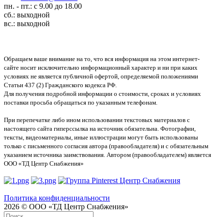
пн. - пт.: с 9.00 до 18.00
сб.: выходной
вс.: выходной
Обращаем ваше внимание на то, что вся информация на этом интернет-
сайте носит исключительно информационный характер и ни при каких
условиях не является публичной офертой, определяемой положениями
Статьи 437 (2) Гражданского кодекса РФ.
Для получения подробной информации о стоимости, сроках и условиях
поставки просьба обращаться по указанным телефонам.
При перепечатке либо ином использовании текстовых материалов с
настоящего сайта гиперссылка на источник обязательна. Фотографии,
тексты, видеоматериалы, иные иллюстрации могут быть использованы
только с письменного согласия автора (правообладателя) и с обязательным
указанием источника заимствования. Автором (правообладателем) является
ООО «ТД Центр Снабжения»
Политика конфиденциальности
2026 © ООО «ТД Центр Снабжения»