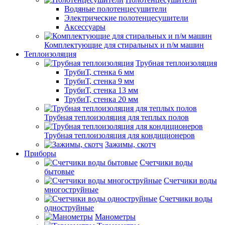
Водяные полотенцесушители
Электрические полотенцесушители
Аксессуары
Комплектующие для стиральных и п/м машин
Теплоизоляция
Трубная теплоизоляция
ТрубиТ, стенка 6 мм
ТрубиТ, стенка 9 мм
ТрубиТ, стенка 13 мм
ТрубиТ, стенка 20 мм
Трубная теплоизоляция для теплых полов
Трубная теплоизоляция для кондиционеров
Зажимы, скотч
Приборы
Счетчики воды
бытовые
Счетчики воды
многоструйные
Счетчики воды
одноструйные
Манометры