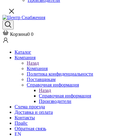
Производители
Корзина
0
0
Каталог
Компания
Назад
Компания
Политика конфиденциальности
Поставщикам
Справочная информация
Назад
Справочная информация
Производители
Схема проезда
Доставка и оплата
Контакты
Прайс
Обратная связь
EN