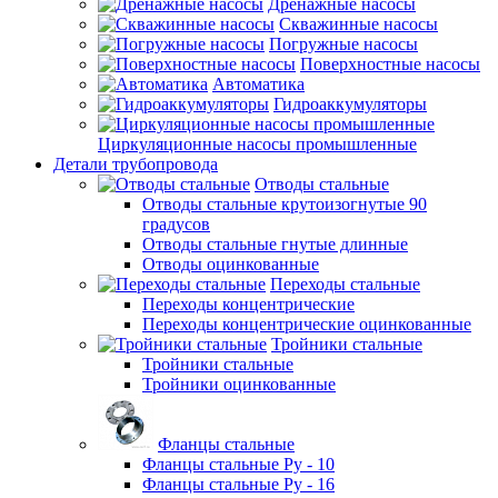
Дренажные насосы
Скважинные насосы
Погружные насосы
Поверхностные насосы
Автоматика
Гидроаккумуляторы
Циркуляционные насосы промышленные
Детали трубопровода
Отводы стальные
Отводы стальные крутоизогнутые 90
градусов
Отводы стальные гнутые длинные
Отводы оцинкованные
Переходы стальные
Переходы концентрические
Переходы концентрические оцинкованные
Тройники стальные
Тройники стальные
Тройники оцинкованные
Фланцы стальные
Фланцы стальные Ру - 10
Фланцы стальные Ру - 16