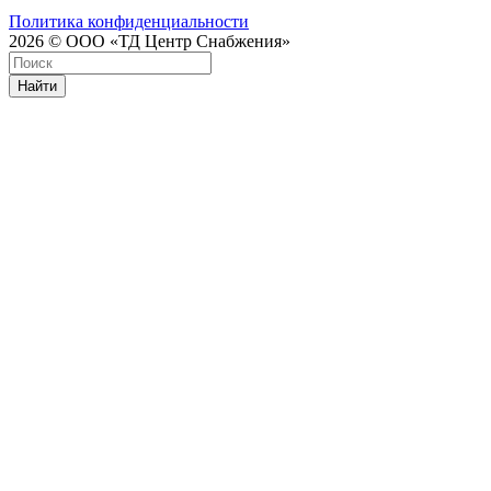
Политика конфиденциальности
2026 © ООО «ТД Центр Снабжения»
Найти