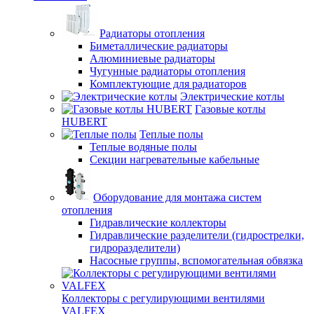
Радиаторы отопления
Биметаллические радиаторы
Алюминиевые радиаторы
Чугунные радиаторы отопления
Комплектующие для радиаторов
Электрические котлы
Газовые котлы
HUBERT
Теплые полы
Теплые водяные полы
Секции нагревательные кабельные
Оборудование для монтажа систем
отопления
Гидравлические коллекторы
Гидравлические разделители (гидрострелки,
гидроразделители)
Насосные группы, вспомогательная обвязка
Коллекторы с регулирующими вентилями
VALFEX