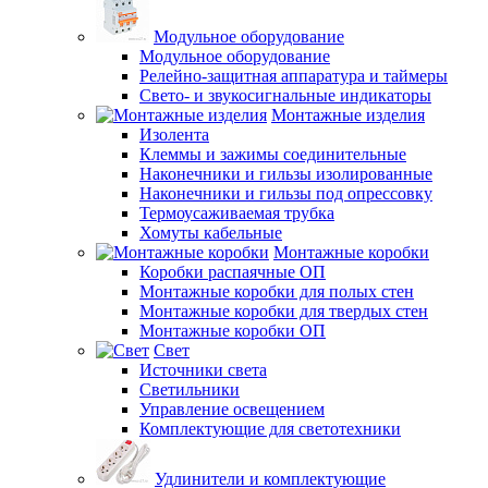
Модульное оборудование
Модульное оборудование
Релейно-защитная аппаратура и таймеры
Свето- и звукосигнальные индикаторы
Монтажные изделия
Изолента
Клеммы и зажимы соединительные
Наконечники и гильзы изолированные
Наконечники и гильзы под опрессовку
Термоусаживаемая трубка
Хомуты кабельные
Монтажные коробки
Коробки распаячные ОП
Монтажные коробки для полых стен
Монтажные коробки для твердых стен
Монтажные коробки ОП
Свет
Источники света
Светильники
Управление освещением
Комплектующие для светотехники
Удлинители и комплектующие