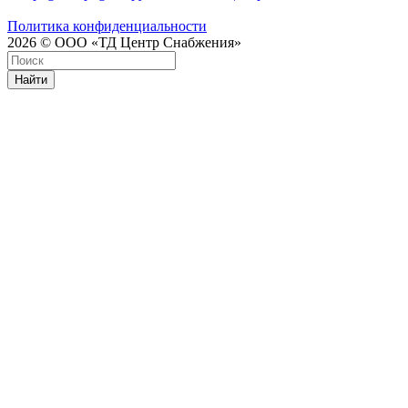
Политика конфиденциальности
2026 © ООО «ТД Центр Снабжения»
Найти