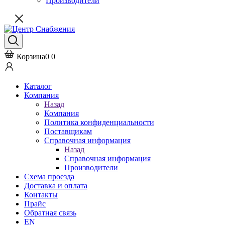
Производители
Корзина
0
0
Каталог
Компания
Назад
Компания
Политика конфиденциальности
Поставщикам
Справочная информация
Назад
Справочная информация
Производители
Схема проезда
Доставка и оплата
Контакты
Прайс
Обратная связь
EN