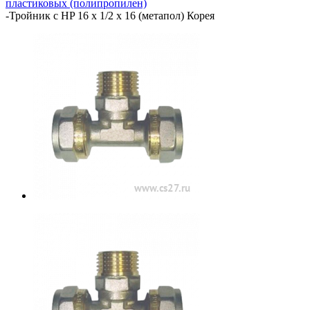
пластиковых (полипропилен)
-
Тройник с HP 16 х 1/2 х 16 (метапол) Корея