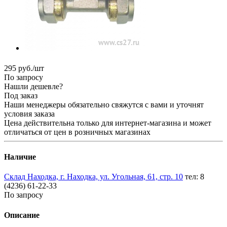
295
руб.
/шт
По запросу
Нашли дешевле?
Под заказ
Наши менеджеры обязательно свяжутся с вами и уточнят
условия заказа
Цена действительна только для интернет-магазина и может
отличаться от цен в розничных магазинах
Наличие
Склад Находка, г. Находка, ул. Угольная, 61, стр. 10
тел: 8
(4236) 61-22-33
По запросу
Описание