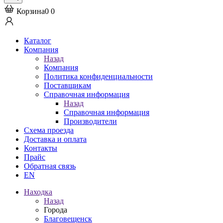
Корзина
0
0
Каталог
Компания
Назад
Компания
Политика конфиденциальности
Поставщикам
Справочная информация
Назад
Справочная информация
Производители
Схема проезда
Доставка и оплата
Контакты
Прайс
Обратная связь
EN
Находка
Назад
Города
Благовещенск