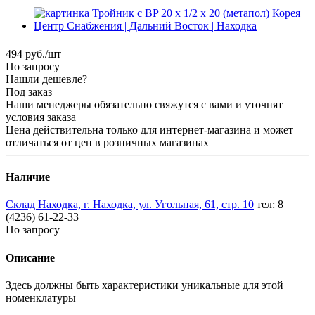
494
руб.
/шт
По запросу
Нашли дешевле?
Под заказ
Наши менеджеры обязательно свяжутся с вами и уточнят
условия заказа
Цена действительна только для интернет-магазина и может
отличаться от цен в розничных магазинах
Наличие
Склад Находка, г. Находка, ул. Угольная, 61, стр. 10
тел: 8
(4236) 61-22-33
По запросу
Описание
Здесь должны быть характеристики уникальные для этой
номенклатуры