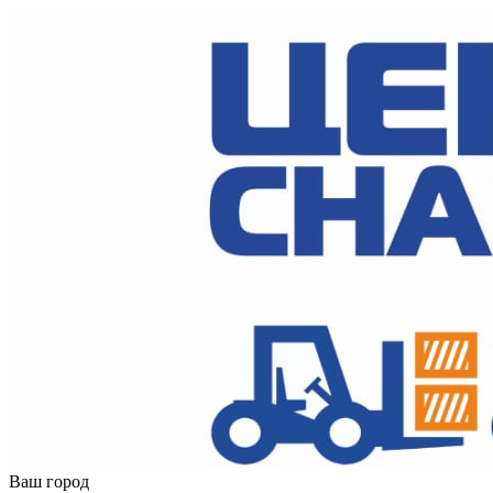
Ваш город