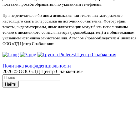
поставки просьба обращаться по указанным телефонам.
При перепечатке либо ином использовании текстовых материалов с
настоящего сайта гиперссылка на источник обязательна. Фотографии,
тексты, видеоматериалы, иные иллюстрации могут быть использованы
только с письменного согласия автора (правообладателя) и с обязательным
указанием источника заимствования. Автором (правообладателем) является
ООО «ТД Центр Снабжения»
Политика конфиденциальности
2026 © ООО «ТД Центр Снабжения»
Найти