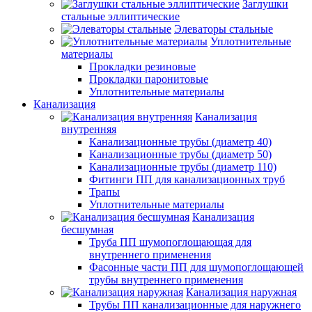
Заглушки
стальные эллиптические
Элеваторы стальные
Уплотнительные
материалы
Прокладки резиновые
Прокладки паронитовые
Уплотнительные материалы
Канализация
Канализация
внутренняя
Канализационные трубы (диаметр 40)
Канализационные трубы (диаметр 50)
Канализационные трубы (диаметр 110)
Фитинги ПП для канализационных труб
Трапы
Уплотнительные материалы
Канализация
бесшумная
Труба ПП шумопоглощающая для
внутреннего применения
Фасонные части ПП для шумопоглощающей
трубы внутреннего применения
Канализация наружная
Трубы ПП канализационные для наружнего