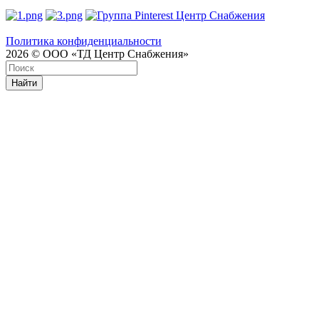
Политика конфиденциальности
2026 © ООО «ТД Центр Снабжения»
Найти