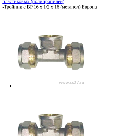
пластиковых (полипропилен)
-
Тройник с BP 16 х 1/2 х 16 (метапол) Европа