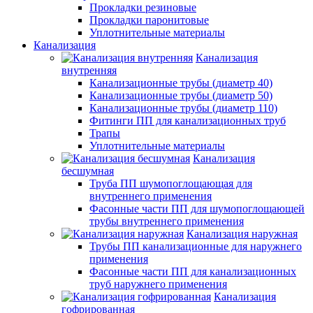
Прокладки резиновые
Прокладки паронитовые
Уплотнительные материалы
Канализация
Канализация
внутренняя
Канализационные трубы (диаметр 40)
Канализационные трубы (диаметр 50)
Канализационные трубы (диаметр 110)
Фитинги ПП для канализационных труб
Трапы
Уплотнительные материалы
Канализация
бесшумная
Труба ПП шумопоглощающая для
внутреннего применения
Фасонные части ПП для шумопоглощающей
трубы внутреннего применения
Канализация наружная
Трубы ПП канализационные для наружнего
применения
Фасонные части ПП для канализационных
труб наружнего применения
Канализация
гофрированная