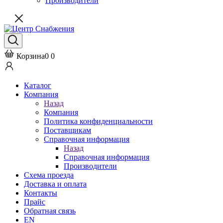
Производители
Корзина
0
0
Каталог
Компания
Назад
Компания
Политика конфиденциальности
Поставщикам
Справочная информация
Назад
Справочная информация
Производители
Схема проезда
Доставка и оплата
Контакты
Прайс
Обратная связь
EN