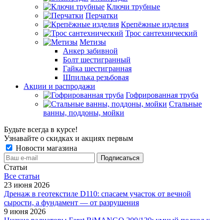
Ключи трубные
Перчатки
Крепёжные изделия
Трос сантехнический
Метизы
Анкер забивной
Болт шестигранный
Гайка шестигранная
Шпилька резьбовая
Акции и распродажи
Гофрированная труба
Стальные
ванны, поддоны, мойки
Будьте всегда в курсе!
Узнавайте о скидках и акциях первым
Новости магазина
Статьи
Все cтатьи
23 июня 2026
Дренаж в геотекстиле D110: спасаем участок от вечной
сырости, а фундамент — от разрушения
9 июня 2026