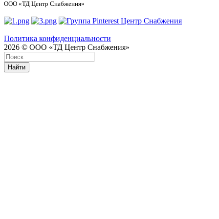
ООО «ТД Центр Снабжения»
Политика конфиденциальности
2026 © ООО «ТД Центр Снабжения»
Найти