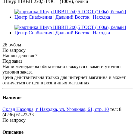
-
Шнур ШВВП 2х0,5 ГОСТ (100м), белый
26
руб.
/м
По запросу
Нашли дешевле?
Под заказ
Наши менеджеры обязательно свяжутся с вами и уточнят
условия заказа
Цена действительна только для интернет-магазина и может
отличаться от цен в розничных магазинах
Наличие
Склад Находка, г. Находка, ул. Угольная, 61, стр. 10
тел: 8
(4236) 61-22-33
По запросу
Описание