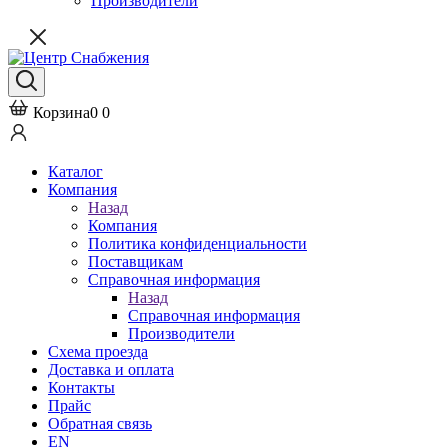
Производители
Корзина
0
0
Каталог
Компания
Назад
Компания
Политика конфиденциальности
Поставщикам
Справочная информация
Назад
Справочная информация
Производители
Схема проезда
Доставка и оплата
Контакты
Прайс
Обратная связь
EN