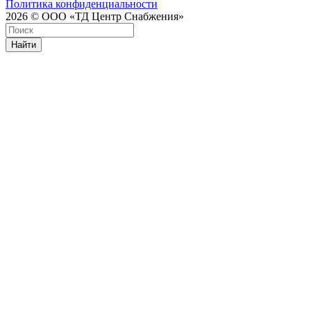
Политика конфиденциальности
2026 © ООО «ТД Центр Снабжения»
Найти