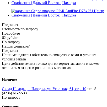
Под заказ.
Стоимость по запросу.
Подробнее
62
руб.
/шт
По запросу
Нашли дешевле?
Под заказ
Наши менеджеры обязательно свяжутся с вами и уточнят
условия заказа
Цена действительна только для интернет-магазина и может
отличаться от цен в розничных магазинах
Наличие
Склад Находка, г. Находка, ул. Угольная, 61, стр. 10
тел: 8
(4236) 61-22-33
По запросу
Описание