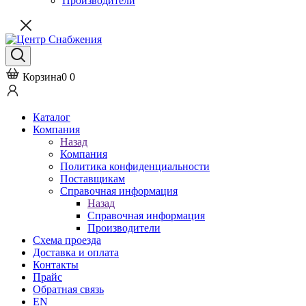
Производители
Корзина
0
0
Каталог
Компания
Назад
Компания
Политика конфиденциальности
Поставщикам
Справочная информация
Назад
Справочная информация
Производители
Схема проезда
Доставка и оплата
Контакты
Прайс
Обратная связь
EN