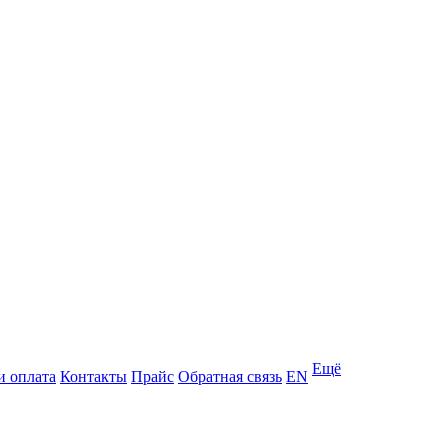
Ещё
и оплата
Контакты
Прайс
Обратная связь
EN