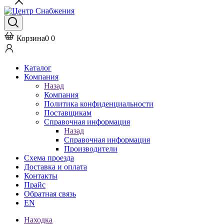
Корзина
0
0
Каталог
Компания
Назад
Компания
Политика конфиденциальности
Поставщикам
Справочная информация
Назад
Справочная информация
Производители
Схема проезда
Доставка и оплата
Контакты
Прайс
Обратная связь
EN
Находка