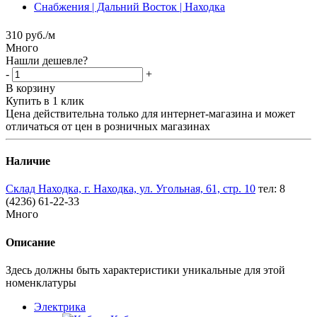
310
руб.
/м
Много
Нашли дешевле?
-
+
В корзину
Купить в 1 клик
Цена действительна только для интернет-магазина и может
отличаться от цен в розничных магазинах
Наличие
Склад Находка, г. Находка, ул. Угольная, 61, стр. 10
тел: 8
(4236) 61-22-33
Много
Описание
Здесь должны быть характеристики уникальные для этой
номенклатуры
Электрика