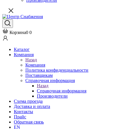
Производители
Корзина
0
0
Каталог
Компания
Назад
Компания
Политика конфиденциальности
Поставщикам
Справочная информация
Назад
Справочная информация
Производители
Схема проезда
Доставка и оплата
Контакты
Прайс
Обратная связь
EN