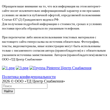
Обращаем ваше внимание на то, что вся информация на этом интернет-
сайте носит исключительно информационный характер и ни при каких
условиях не является публичной офертой, определяемой положениями
Статьи 437 (2) Гражданского кодекса РФ.
Для получения подробной информации о стоимости, сроках и условиях
поставки просьба обращаться по указанным телефонам.
При перепечатке либо ином использовании текстовых материалов с
настоящего сайта гиперссылка на источник обязательна. Фотографии,
тексты, видеоматериалы, иные иллюстрации могут быть использованы
только с письменного согласия автора (правообладателя) и с обязательным
указанием источника заимствования. Автором (правообладателем) является
ООО «ТД Центр Снабжения»
Политика конфиденциальности
2026 © ООО «ТД Центр Снабжения»
Найти