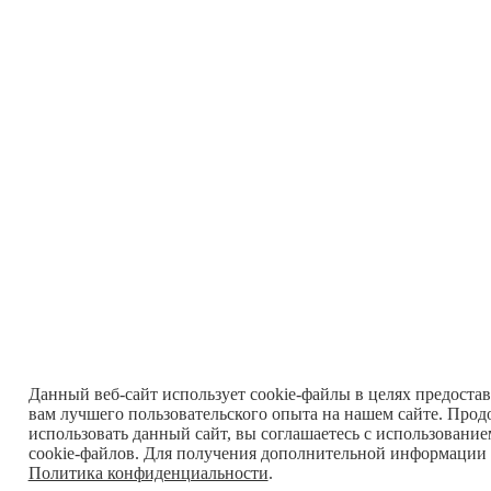
Данный веб-сайт использует cookie-файлы в целях предоста
вам лучшего пользовательского опыта на нашем сайте. Прод
использовать данный сайт, вы соглашаетесь с использовани
cookie-файлов. Для получения дополнительной информации 
Политика конфиденциальности
.