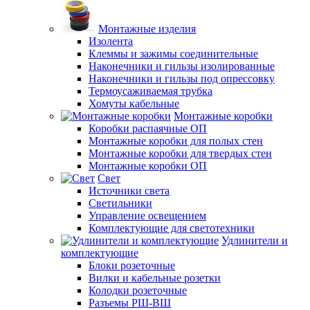
Монтажные изделия
Изолента
Клеммы и зажимы соединительные
Наконечники и гильзы изолированные
Наконечники и гильзы под опрессовку
Термоусаживаемая трубка
Хомуты кабельные
Монтажные коробки
Коробки распаячные ОП
Монтажные коробки для полых стен
Монтажные коробки для твердых стен
Монтажные коробки ОП
Свет
Источники света
Светильники
Управление освещением
Комплектующие для светотехники
Удлинители и
комплектующие
Блоки розеточные
Вилки и кабельные розетки
Колодки розеточные
Разъемы РШ-ВШ