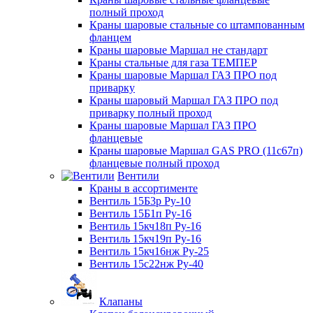
полный проход
Краны шаровые стальные со штампованным
фланцем
Краны шаровые Маршал не стандарт
Краны стальные для газа ТЕМПЕР
Краны шаровые Маршал ГАЗ ПРО под
приварку
Краны шаровый Маршал ГАЗ ПРО под
приварку полный проход
Краны шаровые Маршал ГАЗ ПРО
фланцевые
Краны шаровые Маршал GAS PRO (11с67п)
фланцевые полный проход
Вентили
Краны в ассортименте
Вентиль 15Б3р Ру-10
Вентиль 15Б1п Ру-16
Вентиль 15кч18п Ру-16
Вентиль 15кч19п Ру-16
Вентиль 15кч16нж Ру-25
Вентиль 15с22нж Ру-40
Клапаны