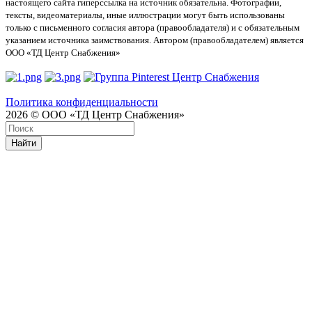
настоящего сайта гиперссылка на источник обязательна. Фотографии,
тексты, видеоматериалы, иные иллюстрации могут быть использованы
только с письменного согласия автора (правообладателя) и с обязательным
указанием источника заимствования. Автором (правообладателем) является
ООО «ТД Центр Снабжения»
Политика конфиденциальности
2026 © ООО «ТД Центр Снабжения»
Найти