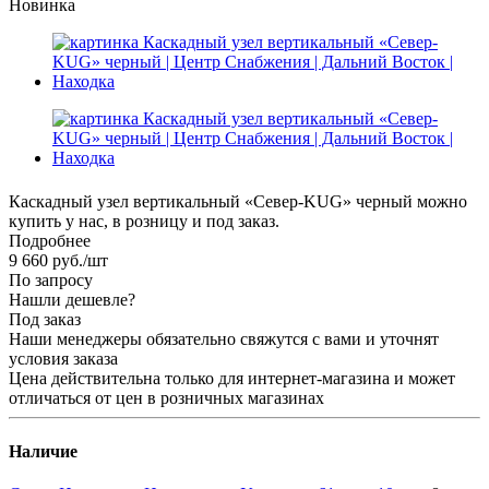
Новинка
Каскадный узел вертикальный «Север-KUG» черный можно
купить у нас, в розницу и под заказ.
Подробнее
9 660
руб.
/шт
По запросу
Нашли дешевле?
Под заказ
Наши менеджеры обязательно свяжутся с вами и уточнят
условия заказа
Цена действительна только для интернет-магазина и может
отличаться от цен в розничных магазинах
Наличие