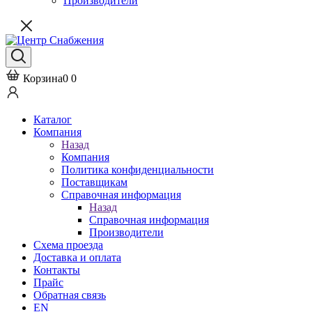
Производители
Корзина
0
0
Каталог
Компания
Назад
Компания
Политика конфиденциальности
Поставщикам
Справочная информация
Назад
Справочная информация
Производители
Схема проезда
Доставка и оплата
Контакты
Прайс
Обратная связь
EN