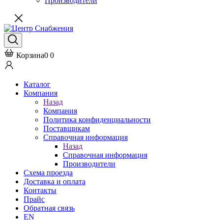
Производители
Корзина
0
0
Каталог
Компания
Назад
Компания
Политика конфиденциальности
Поставщикам
Справочная информация
Назад
Справочная информация
Производители
Схема проезда
Доставка и оплата
Контакты
Прайс
Обратная связь
EN