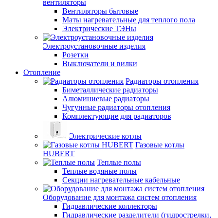
вентиляторы
Вентиляторы бытовые
Маты нагревательные для теплого пола
Электрические ТЭНы
Электроустановочные изделия
Розетки
Выключатели и вилки
Отопление
Радиаторы отопления
Биметаллические радиаторы
Алюминиевые радиаторы
Чугунные радиаторы отопления
Комплектующие для радиаторов
Электрические котлы
Газовые котлы
HUBERT
Теплые полы
Теплые водяные полы
Секции нагревательные кабельные
Оборудование для монтажа систем отопления
Гидравлические коллекторы
Гидравлические разделители (гидрострелки,