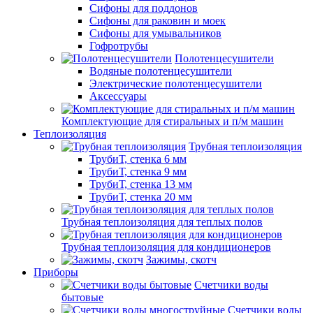
Сифоны для поддонов
Сифоны для раковин и моек
Сифоны для умывальников
Гофротрубы
Полотенцесушители
Водяные полотенцесушители
Электрические полотенцесушители
Аксессуары
Комплектующие для стиральных и п/м машин
Теплоизоляция
Трубная теплоизоляция
ТрубиТ, стенка 6 мм
ТрубиТ, стенка 9 мм
ТрубиТ, стенка 13 мм
ТрубиТ, стенка 20 мм
Трубная теплоизоляция для теплых полов
Трубная теплоизоляция для кондиционеров
Зажимы, скотч
Приборы
Счетчики воды
бытовые
Счетчики воды