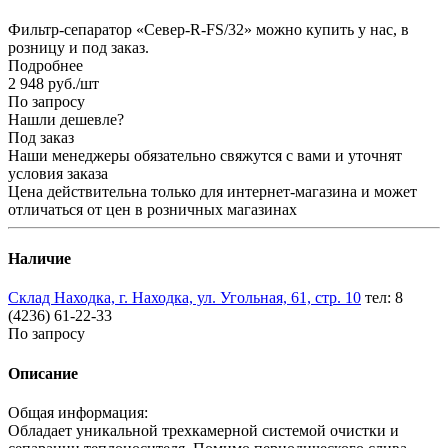
Фильтр-сепаратор «Север-R-FS/32» можно купить у нас, в
розницу и под заказ.
Подробнее
2 948
руб.
/шт
По запросу
Нашли дешевле?
Под заказ
Наши менеджеры обязательно свяжутся с вами и уточнят
условия заказа
Цена действительна только для интернет-магазина и может
отличаться от цен в розничных магазинах
Наличие
Склад Находка, г. Находка, ул. Угольная, 61, стр. 10
тел: 8
(4236) 61-22-33
По запросу
Описание
Общая информация:
Обладает уникальной трехкамерной системой очистки и