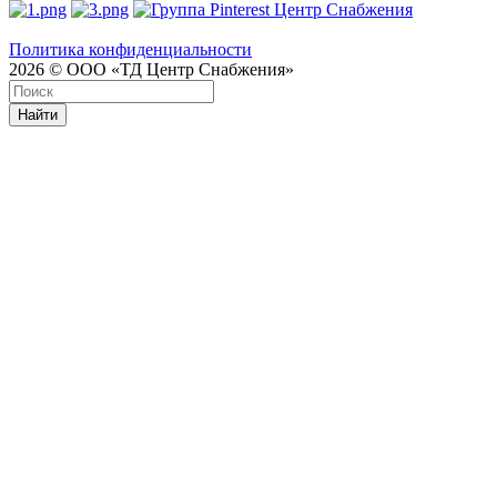
Политика конфиденциальности
2026 © ООО «ТД Центр Снабжения»
Найти