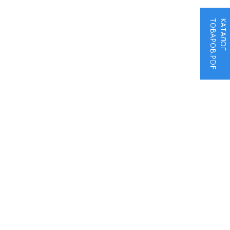
ТОВАРОВ.PDF
КАТАЛОГ