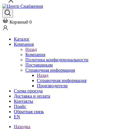
Корзина
0
0
Каталог
Компания
Назад
Компания
Политика конфиденциальности
Поставщикам
Справочная информация
Назад
Справочная информация
Производители
Схема проезда
Доставка и оплата
Контакты
Прайс
Обратная связь
EN
Находка