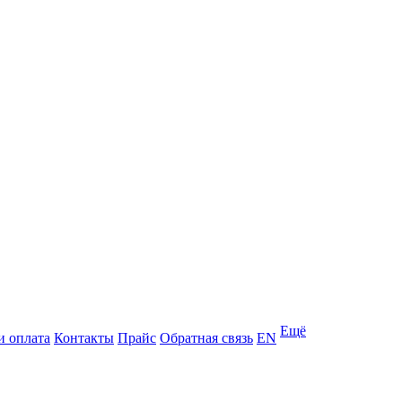
Ещё
и оплата
Контакты
Прайс
Обратная связь
EN