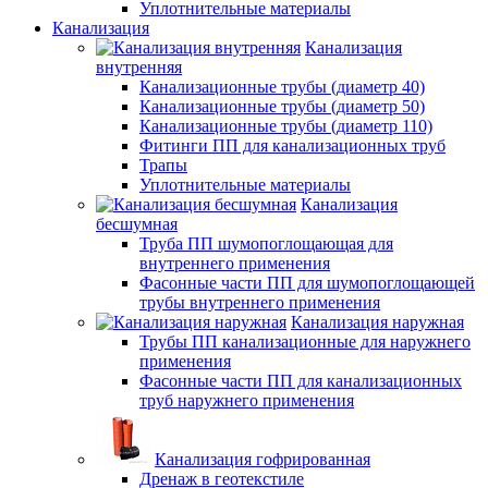
Уплотнительные материалы
Канализация
Канализация
внутренняя
Канализационные трубы (диаметр 40)
Канализационные трубы (диаметр 50)
Канализационные трубы (диаметр 110)
Фитинги ПП для канализационных труб
Трапы
Уплотнительные материалы
Канализация
бесшумная
Труба ПП шумопоглощающая для
внутреннего применения
Фасонные части ПП для шумопоглощающей
трубы внутреннего применения
Канализация наружная
Трубы ПП канализационные для наружнего
применения
Фасонные части ПП для канализационных
труб наружнего применения
Канализация гофрированная
Дренаж в геотекстиле