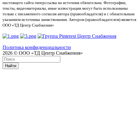
настоящего сайта гиперссылка на источник обязательна. Фотографии,
тексты, видеоматериалы, иные иллюстрации могут быть использованы
только с письменного согласия автора (правообладателя) и с обязательным
указанием источника заимствования. Автором (правообладателем) является
ООО «ТД Центр Снабжения»
Политика конфиденциальности
2026 © ООО «ТД Центр Снабжения»
Найти