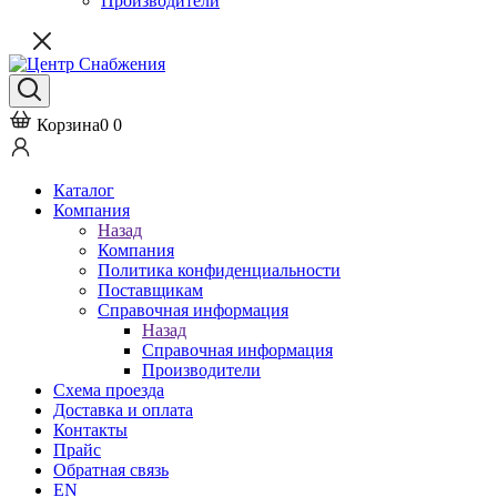
Производители
Корзина
0
0
Каталог
Компания
Назад
Компания
Политика конфиденциальности
Поставщикам
Справочная информация
Назад
Справочная информация
Производители
Схема проезда
Доставка и оплата
Контакты
Прайс
Обратная связь
EN