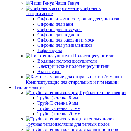
Чаши Генуя
Сифоны в
ассортименте
Сифоны и комплектующие для унитазов
Сифоны для ванн
Сифоны для писсуара
Сифоны для поддонов
Сифоны для раковин и моек
Сифоны для умывальников
Гофротрубы
Полотенцесушители
Водяные полотенцесушители
Электрические полотенцесушители
Аксессуары
Комплектующие для стиральных и п/м машин
Теплоизоляция
Трубная теплоизоляция
ТрубиТ, стенка 6 мм
ТрубиТ, стенка 9 мм
ТрубиТ, стенка 13 мм
ТрубиТ, стенка 20 мм
Трубная теплоизоляция для теплых полов