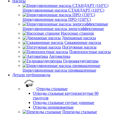
Насосы
Циркуляционные насосы СТАНДАРТ (110°C)
Циркуляционные насосы ПРО (150°C)
Циркуляционные насосы энергоэффективные
Насосные станции
Дренажные насосы
Скважинные насосы
Погружные насосы
Поверхностные насосы
Автоматика
Гидроаккумуляторы
Циркуляционные насосы промышленные
Детали трубопровода
Отводы стальные
Отводы стальные крутоизогнутые 90
градусов
Отводы стальные гнутые длинные
Отводы оцинкованные
Переходы стальные