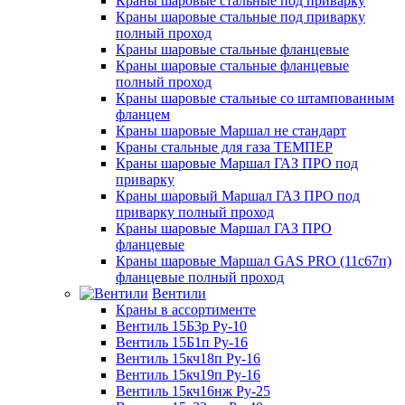
Краны шаровые стальные под приварку
Краны шаровые стальные под приварку
полный проход
Краны шаровые стальные фланцевые
Краны шаровые стальные фланцевые
полный проход
Краны шаровые стальные со штампованным
фланцем
Краны шаровые Маршал не стандарт
Краны стальные для газа ТЕМПЕР
Краны шаровые Маршал ГАЗ ПРО под
приварку
Краны шаровый Маршал ГАЗ ПРО под
приварку полный проход
Краны шаровые Маршал ГАЗ ПРО
фланцевые
Краны шаровые Маршал GAS PRO (11с67п)
фланцевые полный проход
Вентили
Краны в ассортименте
Вентиль 15Б3р Ру-10
Вентиль 15Б1п Ру-16
Вентиль 15кч18п Ру-16
Вентиль 15кч19п Ру-16
Вентиль 15кч16нж Ру-25