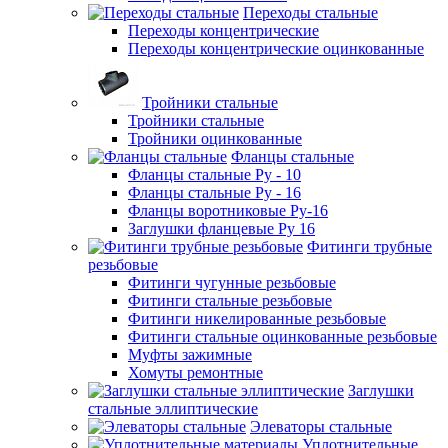
Переходы стальные
Переходы концентрические
Переходы концентрические оцинкованные
Тройники стальные
Тройники стальные
Тройники оцинкованные
Фланцы стальные
Фланцы стальные Ру - 10
Фланцы стальные Ру - 16
Фланцы воротниковые Ру-16
Заглушки фланцевые Ру 16
Фитинги трубные
резьбовые
Фитинги чугунные резьбовые
Фитинги стальные резьбовые
Фитинги никелированные резьбовые
Фитинги стальные оцинкованные резьбовые
Муфты зажимные
Хомуты ремонтные
Заглушки
стальные эллиптические
Элеваторы стальные
Уплотнительные