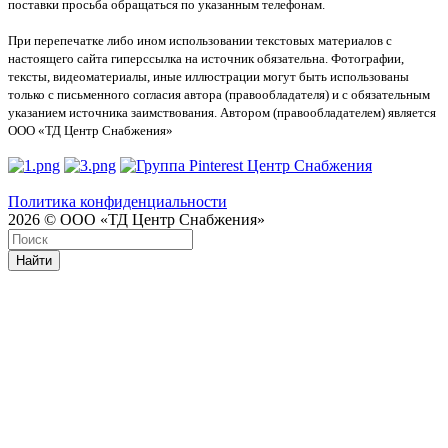
поставки просьба обращаться по указанным телефонам.
При перепечатке либо ином использовании текстовых материалов с
настоящего сайта гиперссылка на источник обязательна. Фотографии,
тексты, видеоматериалы, иные иллюстрации могут быть использованы
только с письменного согласия автора (правообладателя) и с обязательным
указанием источника заимствования. Автором (правообладателем) является
ООО «ТД Центр Снабжения»
Политика конфиденциальности
2026 © ООО «ТД Центр Снабжения»
Найти