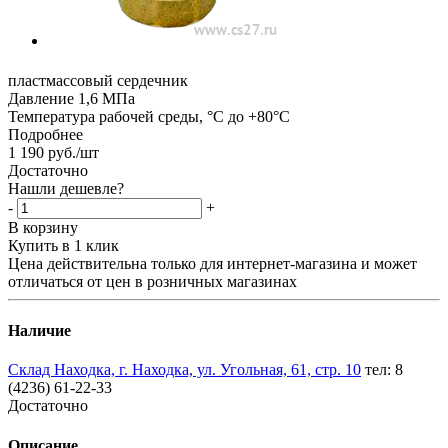
пластмассовый сердечник
Давление 1,6 МПа
Температура рабочей среды, °С до +80°С
Подробнее
1 190
руб.
/шт
Достаточно
Нашли дешевле?
-
+
В корзину
Купить в 1 клик
Цена действительна только для интернет-магазина и может
отличаться от цен в розничных магазинах
Наличие
Склад Находка, г. Находка, ул. Угольная, 61, стр. 10
тел: 8
(4236) 61-22-33
Достаточно
Описание