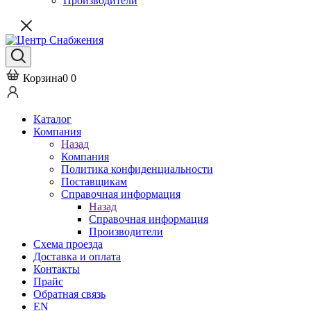
Производители
Корзина
0
0
Каталог
Компания
Назад
Компания
Политика конфиденциальности
Поставщикам
Справочная информация
Назад
Справочная информация
Производители
Схема проезда
Доставка и оплата
Контакты
Прайс
Обратная связь
EN