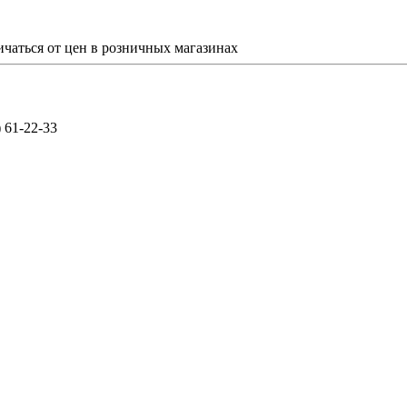
ичаться от цен в розничных магазинах
) 61-22-33