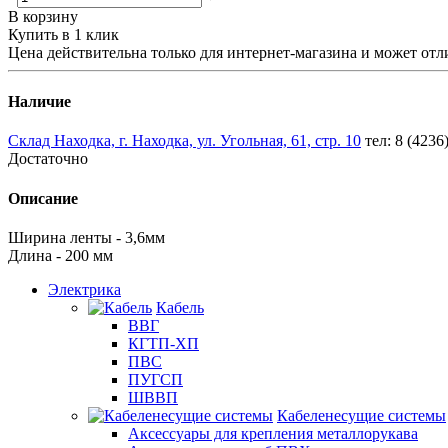
В корзину
Купить в 1 клик
Цена действительна только для интернет-магазина и может отл
Наличие
Склад Находка, г. Находка, ул. Угольная, 61, стр. 10
тел: 8 (4236
Достаточно
Описание
Ширина ленты - 3,6мм
Длина - 200 мм
Электрика
Кабель
ВВГ
КГТП-ХП
ПВС
ПУГСП
ШВВП
Кабеленесущие системы
Аксессуары для крепления металлорукава