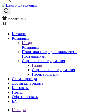
Корзина
0
0
Каталог
Компания
Назад
Компания
Политика конфиденциальности
Поставщикам
Справочная информация
Назад
Справочная информация
Производители
Схема проезда
Доставка и оплата
Контакты
Прайс
Обратная связь
EN
Находка