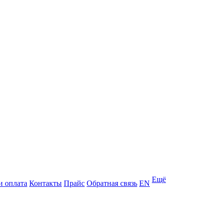
Ещё
и оплата
Контакты
Прайс
Обратная связь
EN