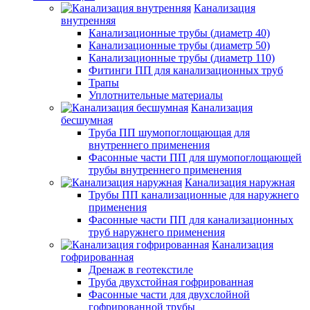
Канализация
внутренняя
Канализационные трубы (диаметр 40)
Канализационные трубы (диаметр 50)
Канализационные трубы (диаметр 110)
Фитинги ПП для канализационных труб
Трапы
Уплотнительные материалы
Канализация
бесшумная
Труба ПП шумопоглощающая для
внутреннего применения
Фасонные части ПП для шумопоглощающей
трубы внутреннего применения
Канализация наружная
Трубы ПП канализационные для наружнего
применения
Фасонные части ПП для канализационных
труб наружнего применения
Канализация
гофрированная
Дренаж в геотекстиле
Труба двухстойная гофрированная
Фасонные части для двухслойной
гофрированной трубы