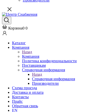
Производители
Корзина
0
0
Каталог
Компания
Назад
Компания
Политика конфиденциальности
Поставщикам
Справочная информация
Назад
Справочная информация
Производители
Схема проезда
Доставка и оплата
Контакты
Прайс
Обратная связь
EN