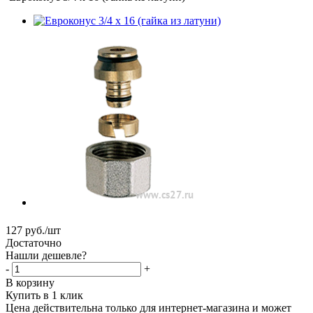
127
руб.
/шт
Достаточно
Нашли дешевле?
-
+
В корзину
Купить в 1 клик
Цена действительна только для интернет-магазина и может