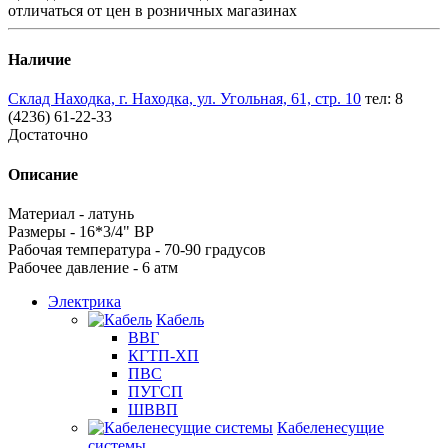
отличаться от цен в розничных магазинах
Наличие
Склад Находка, г. Находка, ул. Угольная, 61, стр. 10
тел: 8
(4236) 61-22-33
Достаточно
Описание
Материал - латунь
Размеры - 16*3/4" ВР
Рабочая температура - 70-90 градусов
Рабочее давление - 6 атм
Электрика
Кабель
ВВГ
КГТП-ХП
ПВС
ПУГСП
ШВВП
Кабеленесущие
системы