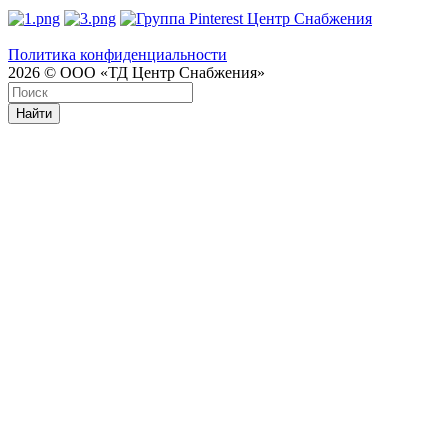
Политика конфиденциальности
2026 © ООО «ТД Центр Снабжения»
Найти