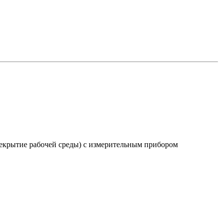
екрытие рабочей среды) с измерительным прибором