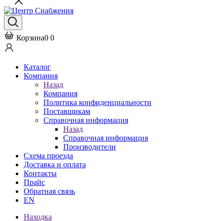
Корзина
0
0
Каталог
Компания
Назад
Компания
Политика конфиденциальности
Поставщикам
Справочная информация
Назад
Справочная информация
Производители
Схема проезда
Доставка и оплата
Контакты
Прайс
Обратная связь
EN
Находка