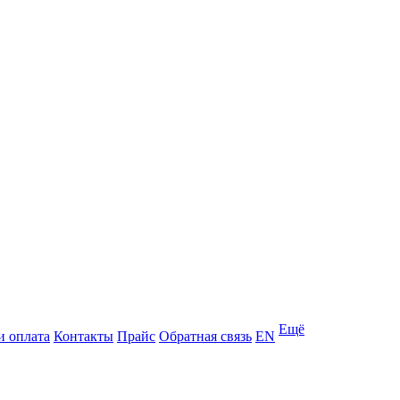
Ещё
и оплата
Контакты
Прайс
Обратная связь
EN