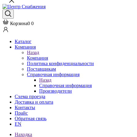
Корзина
0
0
Каталог
Компания
Назад
Компания
Политика конфиденциальности
Поставщикам
Справочная информация
Назад
Справочная информация
Производители
Схема проезда
Доставка и оплата
Контакты
Прайс
Обратная связь
EN
Находка