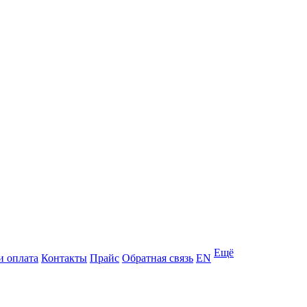
Ещё
и оплата
Контакты
Прайс
Обратная связь
EN