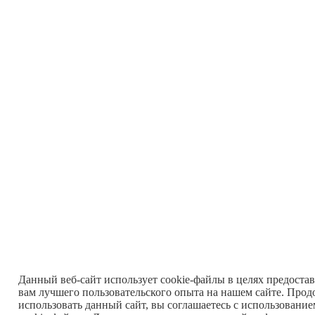
Данный веб-сайт использует cookie-файлы в целях предоста
вам лучшего пользовательского опыта на нашем сайте. Прод
использовать данный сайт, вы соглашаетесь с использовани