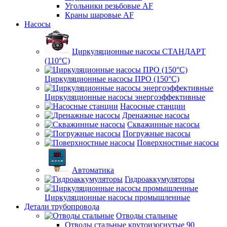
Угольники резьбовые AF
Краны шаровые AF
Насосы
Циркуляционные насосы СТАНДАРТ
(110°C)
Циркуляционные насосы ПРО (150°C)
Циркуляционные насосы энергоэффективные
Насосные станции
Дренажные насосы
Скважинные насосы
Погружные насосы
Поверхностные насосы
Автоматика
Гидроаккумуляторы
Циркуляционные насосы промышленные
Детали трубопровода
Отводы стальные
Отводы стальные крутоизогнутые 90