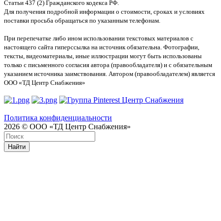
Статьи 437 (2) Гражданского кодекса РФ.
Для получения подробной информации о стоимости, сроках и условиях
поставки просьба обращаться по указанным телефонам.
При перепечатке либо ином использовании текстовых материалов с
настоящего сайта гиперссылка на источник обязательна. Фотографии,
тексты, видеоматериалы, иные иллюстрации могут быть использованы
только с письменного согласия автора (правообладателя) и с обязательным
указанием источника заимствования. Автором (правообладателем) является
ООО «ТД Центр Снабжения»
Политика конфиденциальности
2026 © ООО «ТД Центр Снабжения»
Найти