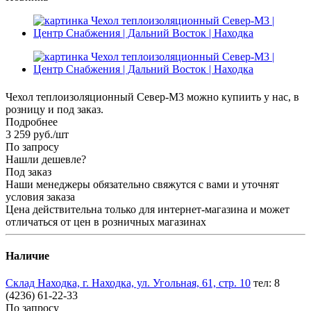
Чехол теплоизоляционный Север-М3 можно купиить у нас, в
розницу и под заказ.
Подробнее
3 259
руб.
/шт
По запросу
Нашли дешевле?
Под заказ
Наши менеджеры обязательно свяжутся с вами и уточнят
условия заказа
Цена действительна только для интернет-магазина и может
отличаться от цен в розничных магазинах
Наличие
Склад Находка, г. Находка, ул. Угольная, 61, стр. 10
тел: 8
(4236) 61-22-33
По запросу