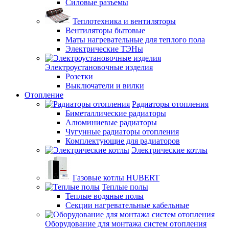
Силовые разъемы
Теплотехника и вентиляторы
Вентиляторы бытовые
Маты нагревательные для теплого пола
Электрические ТЭНы
Электроустановочные изделия
Розетки
Выключатели и вилки
Отопление
Радиаторы отопления
Биметаллические радиаторы
Алюминиевые радиаторы
Чугунные радиаторы отопления
Комплектующие для радиаторов
Электрические котлы
Газовые котлы HUBERT
Теплые полы
Теплые водяные полы
Секции нагревательные кабельные
Оборудование для монтажа систем отопления