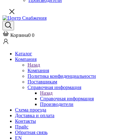
Производители
Корзина
0
0
Каталог
Компания
Назад
Компания
Политика конфиденциальности
Поставщикам
Справочная информация
Назад
Справочная информация
Производители
Схема проезда
Доставка и оплата
Контакты
Прайс
Обратная связь
EN