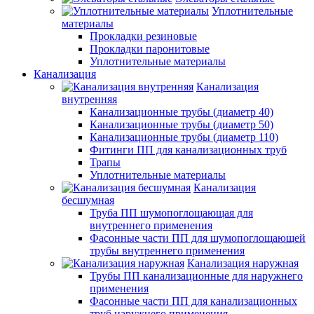
Уплотнительные
материалы
Прокладки резиновые
Прокладки паронитовые
Уплотнительные материалы
Канализация
Канализация
внутренняя
Канализационные трубы (диаметр 40)
Канализационные трубы (диаметр 50)
Канализационные трубы (диаметр 110)
Фитинги ПП для канализационных труб
Трапы
Уплотнительные материалы
Канализация
бесшумная
Труба ПП шумопоглощающая для
внутреннего применения
Фасонные части ПП для шумопоглощающей
трубы внутреннего применения
Канализация наружная
Трубы ПП канализационные для наружнего
применения
Фасонные части ПП для канализационных
труб наружнего применения