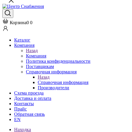
Корзина
0
0
Каталог
Компания
Назад
Компания
Политика конфиденциальности
Поставщикам
Справочная информация
Назад
Справочная информация
Производители
Схема проезда
Доставка и оплата
Контакты
Прайс
Обратная связь
EN
Находка