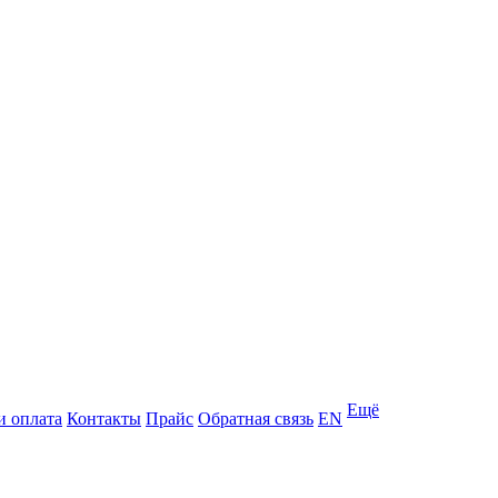
Ещё
и оплата
Контакты
Прайс
Обратная связь
EN