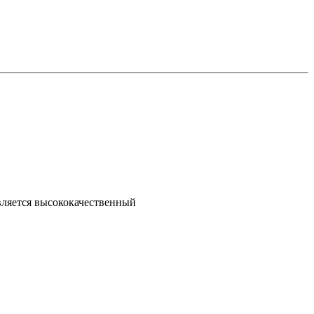
вляется высококачественный