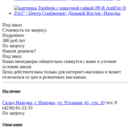
Под заказ.
Стоимость по запросу.
Подробнее
380
руб.
/шт
По запросу
Нашли дешевле?
Под заказ
Наши менеджеры обязательно свяжутся с вами и уточнят
условия заказа
Цена действительна только для интернет-магазина и может
отличаться от цен в розничных магазинах
Наличие
Склад Находка, г. Находка, ул. Угольная, 61, стр. 10
тел: 8
(4236) 61-22-33
По запросу
Описание