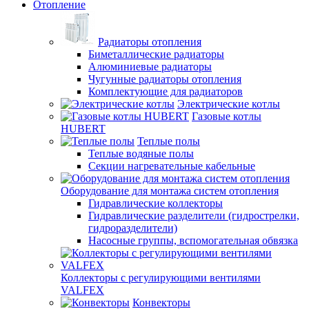
Отопление
Радиаторы отопления
Биметаллические радиаторы
Алюминиевые радиаторы
Чугунные радиаторы отопления
Комплектующие для радиаторов
Электрические котлы
Газовые котлы
HUBERT
Теплые полы
Теплые водяные полы
Секции нагревательные кабельные
Оборудование для монтажа систем отопления
Гидравлические коллекторы
Гидравлические разделители (гидрострелки,
гидроразделители)
Насосные группы, вспомогательная обвязка
Коллекторы с регулирующими вентилями
VALFEX
Конвекторы