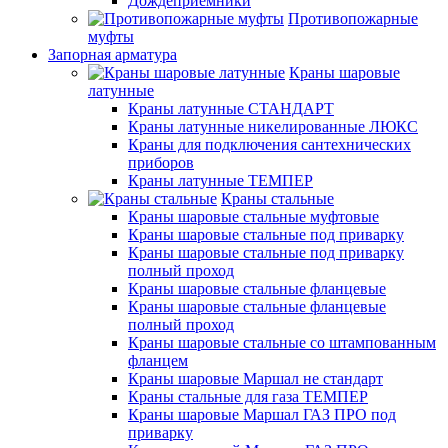
Дождеприемники
Противопожарные
муфты
Запорная арматура
Краны шаровые
латунные
Краны латунные СТАНДАРТ
Краны латунные никелированные ЛЮКС
Краны для подключения сантехнических
приборов
Краны латунные ТЕМПЕР
Краны стальные
Краны шаровые стальные муфтовые
Краны шаровые стальные под приварку
Краны шаровые стальные под приварку
полный проход
Краны шаровые стальные фланцевые
Краны шаровые стальные фланцевые
полный проход
Краны шаровые стальные со штампованным
фланцем
Краны шаровые Маршал не стандарт
Краны стальные для газа ТЕМПЕР
Краны шаровые Маршал ГАЗ ПРО под
приварку