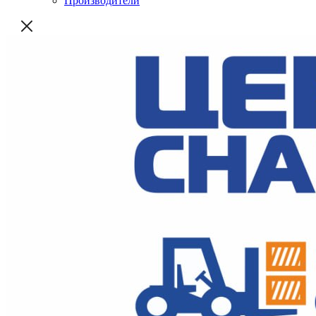
Производители