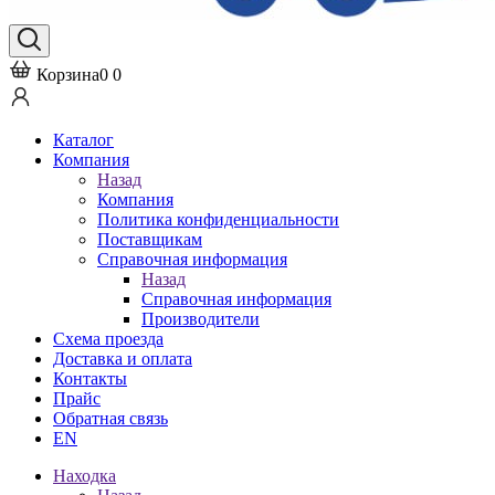
Корзина
0
0
Каталог
Компания
Назад
Компания
Политика конфиденциальности
Поставщикам
Справочная информация
Назад
Справочная информация
Производители
Схема проезда
Доставка и оплата
Контакты
Прайс
Обратная связь
EN
Находка