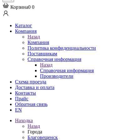
Корзина
0
0
Каталог
Компания
Назад
Компания
Политика конфиденциальности
Поставщикам
Справочная информация
Назад
Справочная информация
Производители
Схема проезда
Доставка и оплата
Контакты
Прайс
Обратная связь
EN
Находка
Назад
Города
Благовещенск