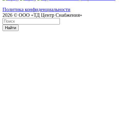
Политика конфиденциальности
2026 © ООО «ТД Центр Снабжения»
Найти