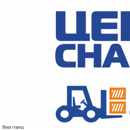
Ваш город