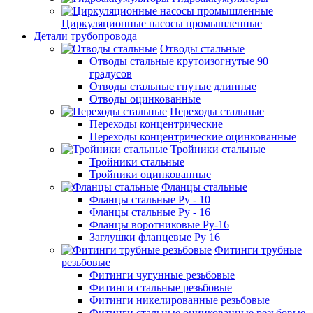
Циркуляционные насосы промышленные
Детали трубопровода
Отводы стальные
Отводы стальные крутоизогнутые 90
градусов
Отводы стальные гнутые длинные
Отводы оцинкованные
Переходы стальные
Переходы концентрические
Переходы концентрические оцинкованные
Тройники стальные
Тройники стальные
Тройники оцинкованные
Фланцы стальные
Фланцы стальные Ру - 10
Фланцы стальные Ру - 16
Фланцы воротниковые Ру-16
Заглушки фланцевые Ру 16
Фитинги трубные
резьбовые
Фитинги чугунные резьбовые
Фитинги стальные резьбовые
Фитинги никелированные резьбовые
Фитинги стальные оцинкованные резьбовые