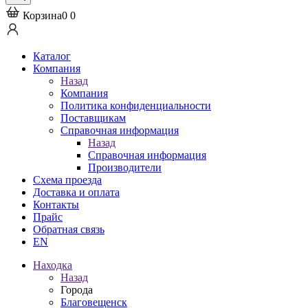
Корзина
0
0
Каталог
Компания
Назад
Компания
Политика конфиденциальности
Поставщикам
Справочная информация
Назад
Справочная информация
Производители
Схема проезда
Доставка и оплата
Контакты
Прайс
Обратная связь
EN
Находка
Назад
Города
Благовещенск