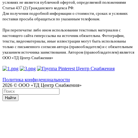
условиях не является публичной офертой, определяемой положениями
Статьи 437 (2) Гражданского кодекса РФ.
Для получения подробной информации о стоимости, сроках и условиях
поставки просьба обращаться по указанным телефонам.
При перепечатке либо ином использовании текстовых материалов с
настоящего сайта гиперссылка на источник обязательна. Фотографии,
тексты, видеоматериалы, иные иллюстрации могут быть использованы
только с письменного согласия автора (правообладателя) и с обязательным
указанием источника заимствования. Автором (правообладателем) является
ООО «ТД Центр Снабжения»
Политика конфиденциальности
2026 © ООО «ТД Центр Снабжения»
Найти