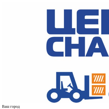
Ваш город