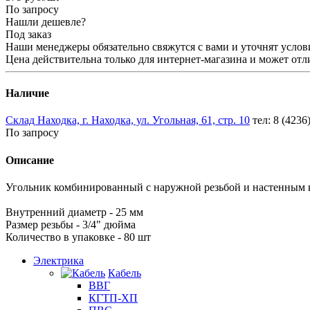
По запросу
Нашли дешевле?
Под заказ
Наши менеджеры обязательно свяжутся с вами и уточнят услови
Цена действительна только для интернет-магазина и может отл
Наличие
Склад Находка, г. Находка, ул. Угольная, 61, стр. 10
тел: 8 (4236
По запросу
Описание
Угольник комбинированный с наружной резьбой и настенным
Внутренний диаметр - 25 мм
Размер резьбы - 3/4" дюйма
Количество в упаковке - 80 шт
Электрика
Кабель
ВВГ
КГТП-ХП