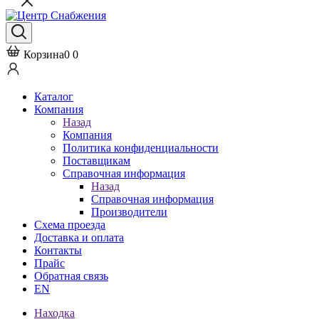
Корзина
0
0
Каталог
Компания
Назад
Компания
Политика конфиденциальности
Поставщикам
Справочная информация
Назад
Справочная информация
Производители
Схема проезда
Доставка и оплата
Контакты
Прайс
Обратная связь
EN
Находка