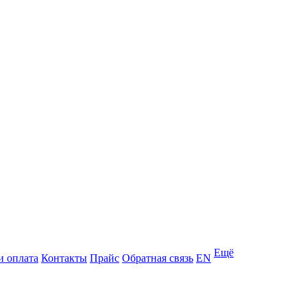
Ещё
и оплата
Контакты
Прайс
Обратная связь
EN