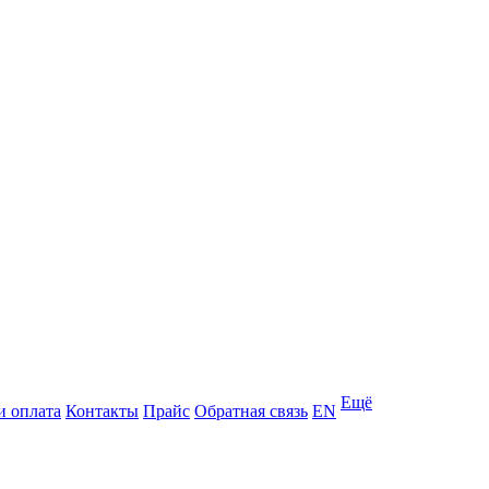
Ещё
и оплата
Контакты
Прайс
Обратная связь
EN