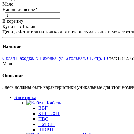
Мало
Нашли дешевле?
-
+
В корзину
Купить в 1 клик
Цена действительна только для интернет-магазина и может отл
Наличие
Склад Находка, г. Находка, ул. Угольная, 61, стр. 10
тел: 8 (4236
Мало
Описание
Здесь должны быть характеристики уникальные для этой номе
Электрика
Кабель
ВВГ
КГТП-ХП
ПВС
ПУГСП
ШВВП