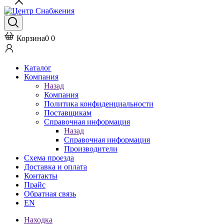
Корзина
0
0
Каталог
Компания
Назад
Компания
Политика конфиденциальности
Поставщикам
Справочная информация
Назад
Справочная информация
Производители
Схема проезда
Доставка и оплата
Контакты
Прайс
Обратная связь
EN
Находка