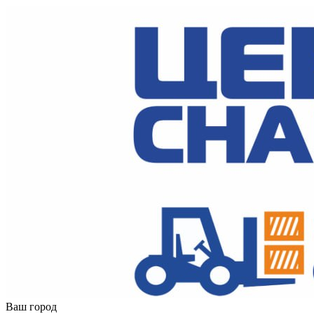
Ваш город