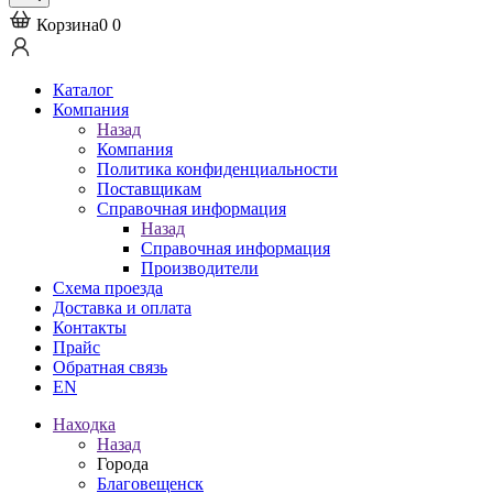
Корзина
0
0
Каталог
Компания
Назад
Компания
Политика конфиденциальности
Поставщикам
Справочная информация
Назад
Справочная информация
Производители
Схема проезда
Доставка и оплата
Контакты
Прайс
Обратная связь
EN
Находка
Назад
Города
Благовещенск