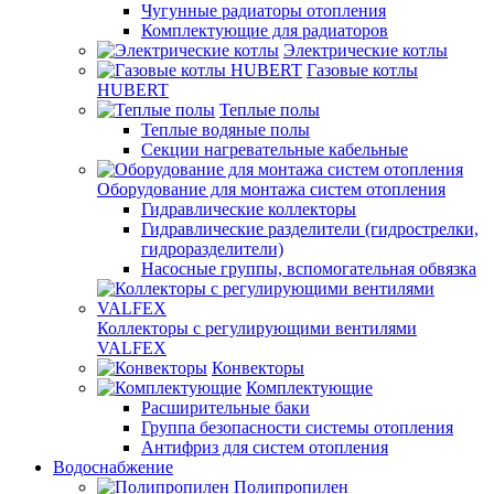
Чугунные радиаторы отопления
Комплектующие для радиаторов
Электрические котлы
Газовые котлы
HUBERT
Теплые полы
Теплые водяные полы
Секции нагревательные кабельные
Оборудование для монтажа систем отопления
Гидравлические коллекторы
Гидравлические разделители (гидрострелки,
гидроразделители)
Насосные группы, вспомогательная обвязка
Коллекторы с регулирующими вентилями
VALFEX
Конвекторы
Комплектующие
Расширительные баки
Группа безопасности системы отопления
Антифриз для систем отопления
Водоснабжение
Полипропилен