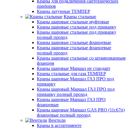
Краны для подключения сантехнических
приборов
Краны латунные ТЕМПЕР
Краны стальные
Краны шаровые стальные муфтовые
Краны шаровые стальные под приварку
Краны шаровые стальные под приварку
полный проход
Краны шаровые стальные фланцевые
Краны шаровые стальные фланцевые
полный проход
Краны шаровые стальные со штампованным
фланцем
Краны шаровые Маршал не стандарт
Краны стальные для газа ТЕМПЕР
Краны шаровые Маршал ГАЗ ПРО под
приварку
Краны шаровый Маршал ГАЗ ПРО под
приварку полный проход
Краны шаровые Маршал ГАЗ ПРО
фланцевые
Краны шаровые Маршал GAS PRO (11с67п)
фланцевые полный проход
Вентили
Краны в ассортименте