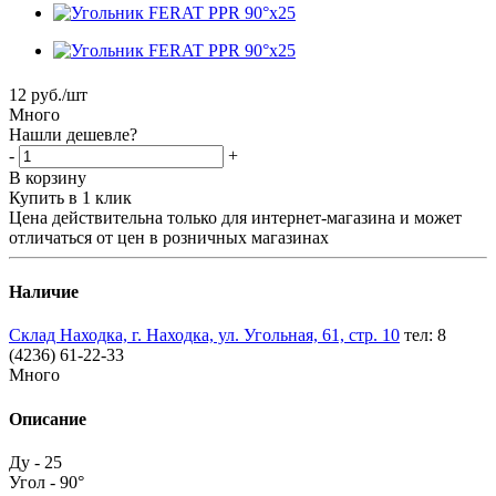
12
руб.
/шт
Много
Нашли дешевле?
-
+
В корзину
Купить в 1 клик
Цена действительна только для интернет-магазина и может
отличаться от цен в розничных магазинах
Наличие
Склад Находка, г. Находка, ул. Угольная, 61, стр. 10
тел: 8
(4236) 61-22-33
Много
Описание
Ду - 25
Угол - 90°