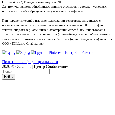
Статьи 437 (2) Гражданского кодекса РФ.
Для получения подробной информации о стоимости, сроках и условиях
поставки просьба обращаться по указанным телефонам.
При перепечатке либо ином использовании текстовых материалов с
настоящего сайта гиперссылка на источник обязательна. Фотографии,
тексты, видеоматериалы, иные иллюстрации могут быть использованы
только с письменного согласия автора (правообладателя) и с обязательным
указанием источника заимствования. Автором (правообладателем) является
ООО «ТД Центр Снабжения»
Политика конфиденциальности
2026 © ООО «ТД Центр Снабжения»
Найти