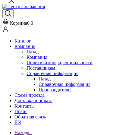
Корзина
0
0
Каталог
Компания
Назад
Компания
Политика конфиденциальности
Поставщикам
Справочная информация
Назад
Справочная информация
Производители
Схема проезда
Доставка и оплата
Контакты
Прайс
Обратная связь
EN
Находка