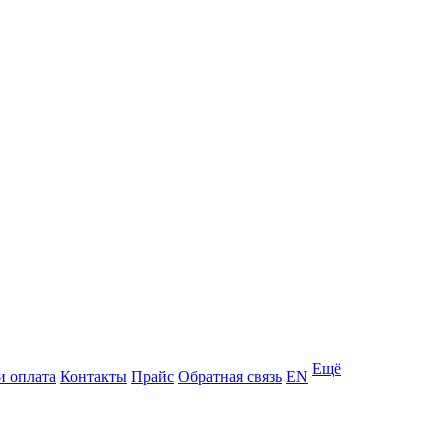
Ещё
и оплата
Контакты
Прайс
Обратная связь
EN