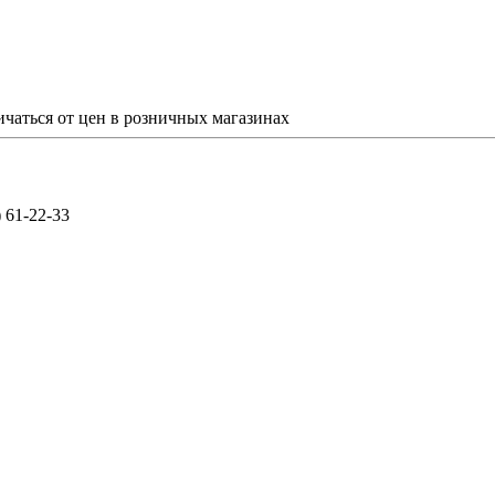
ичаться от цен в розничных магазинах
) 61-22-33