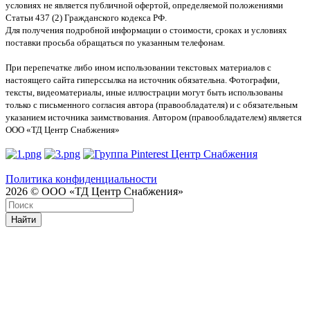
условиях не является публичной офертой, определяемой положениями
Статьи 437 (2) Гражданского кодекса РФ.
Для получения подробной информации о стоимости, сроках и условиях
поставки просьба обращаться по указанным телефонам.
При перепечатке либо ином использовании текстовых материалов с
настоящего сайта гиперссылка на источник обязательна. Фотографии,
тексты, видеоматериалы, иные иллюстрации могут быть использованы
только с письменного согласия автора (правообладателя) и с обязательным
указанием источника заимствования. Автором (правообладателем) является
ООО «ТД Центр Снабжения»
Политика конфиденциальности
2026 © ООО «ТД Центр Снабжения»
Найти