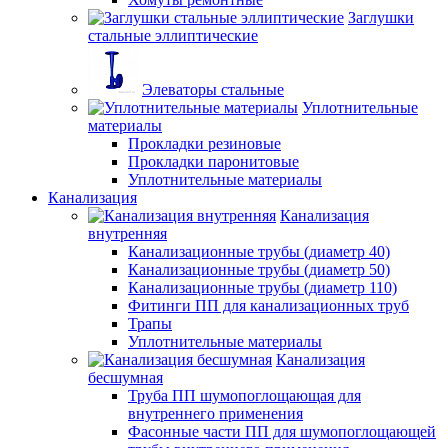
Заглушки
стальные эллиптические
Элеваторы стальные
Уплотнительные
материалы
Прокладки резиновые
Прокладки паронитовые
Уплотнительные материалы
Канализация
Канализация
внутренняя
Канализационные трубы (диаметр 40)
Канализационные трубы (диаметр 50)
Канализационные трубы (диаметр 110)
Фитинги ПП для канализационных труб
Трапы
Уплотнительные материалы
Канализация
бесшумная
Труба ПП шумопоглощающая для
внутреннего применения
Фасонные части ПП для шумопоглощающей