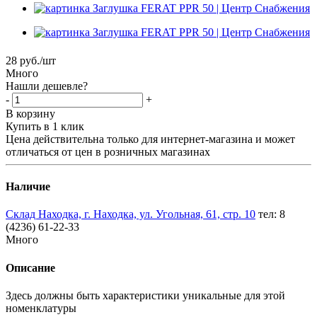
28
руб.
/шт
Много
Нашли дешевле?
-
+
В корзину
Купить в 1 клик
Цена действительна только для интернет-магазина и может
отличаться от цен в розничных магазинах
Наличие
Склад Находка, г. Находка, ул. Угольная, 61, стр. 10
тел: 8
(4236) 61-22-33
Много
Описание
Здесь должны быть характеристики уникальные для этой
номенклатуры