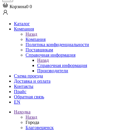
Корзина
0
0
Каталог
Компания
Назад
Компания
Политика конфиденциальности
Поставщикам
Справочная информация
Назад
Справочная информация
Производители
Схема проезда
Доставка и оплата
Контакты
Прайс
Обратная связь
EN
Находка
Назад
Города
Благовещенск