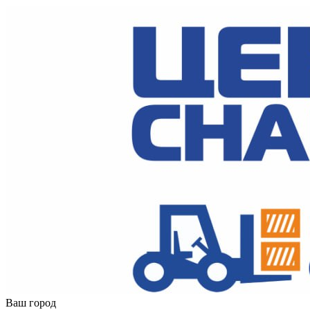
Ваш город