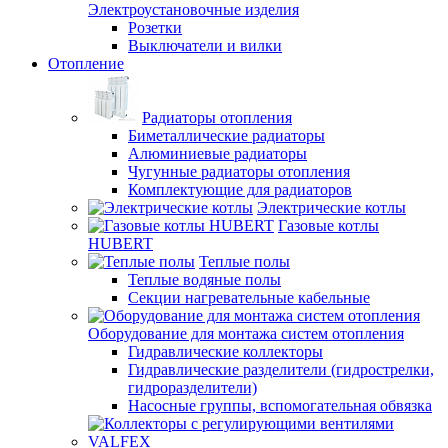
Электроустановочные изделия
Розетки
Выключатели и вилки
Отопление
Радиаторы отопления
Биметаллические радиаторы
Алюминиевые радиаторы
Чугунные радиаторы отопления
Комплектующие для радиаторов
Электрические котлы
Газовые котлы
HUBERT
Теплые полы
Теплые водяные полы
Секции нагревательные кабельные
Оборудование для монтажа систем отопления
Гидравлические коллекторы
Гидравлические разделители (гидрострелки,
гидроразделители)
Насосные группы, вспомогательная обвязка