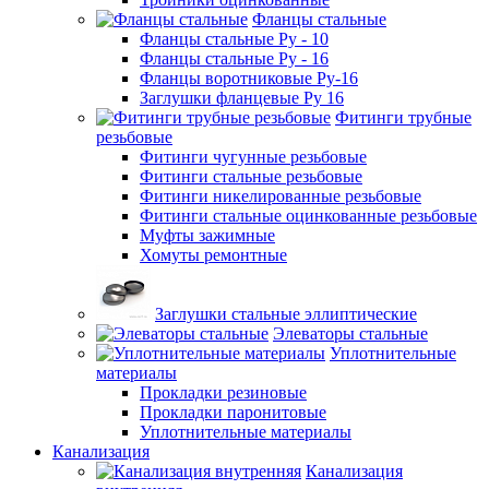
Фланцы стальные
Фланцы стальные Ру - 10
Фланцы стальные Ру - 16
Фланцы воротниковые Ру-16
Заглушки фланцевые Ру 16
Фитинги трубные
резьбовые
Фитинги чугунные резьбовые
Фитинги стальные резьбовые
Фитинги никелированные резьбовые
Фитинги стальные оцинкованные резьбовые
Муфты зажимные
Хомуты ремонтные
Заглушки стальные эллиптические
Элеваторы стальные
Уплотнительные
материалы
Прокладки резиновые
Прокладки паронитовые
Уплотнительные материалы
Канализация
Канализация