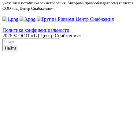
указанием источника заимствования. Автором (правообладателем) является
ООО «ТД Центр Снабжения»
Политика конфиденциальности
2026 © ООО «ТД Центр Снабжения»
Найти