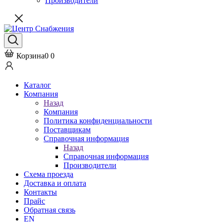
Производители
Корзина
0
0
Каталог
Компания
Назад
Компания
Политика конфиденциальности
Поставщикам
Справочная информация
Назад
Справочная информация
Производители
Схема проезда
Доставка и оплата
Контакты
Прайс
Обратная связь
EN