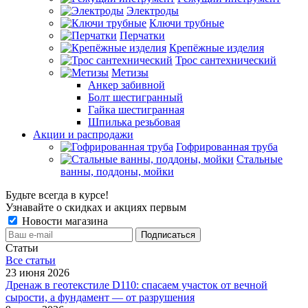
Электроды
Ключи трубные
Перчатки
Крепёжные изделия
Трос сантехнический
Метизы
Анкер забивной
Болт шестигранный
Гайка шестигранная
Шпилька резьбовая
Акции и распродажи
Гофрированная труба
Стальные
ванны, поддоны, мойки
Будьте всегда в курсе!
Узнавайте о скидках и акциях первым
Новости магазина
Статьи
Все cтатьи
23 июня 2026
Дренаж в геотекстиле D110: спасаем участок от вечной
сырости, а фундамент — от разрушения