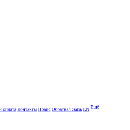
Ещё
и оплата
Контакты
Прайс
Обратная связь
EN