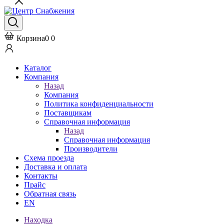
Корзина
0
0
Каталог
Компания
Назад
Компания
Политика конфиденциальности
Поставщикам
Справочная информация
Назад
Справочная информация
Производители
Схема проезда
Доставка и оплата
Контакты
Прайс
Обратная связь
EN
Находка