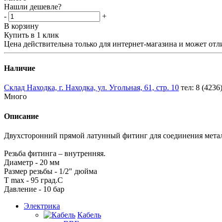
Нашли дешевле?
-
+
В корзину
Купить в 1 клик
Цена действительна только для интернет-магазина и может отл
Наличие
Склад Находка, г. Находка, ул. Угольная, 61, стр. 10
тел: 8 (4236
Много
Описание
Двухсторонний прямой латунный фитинг для соединения мета
Резьба фитинга – внутренняя.
Диаметр - 20 мм
Размер резьбы - 1/2" дюйма
T max - 95 град.C
Давление - 10 бар
Электрика
Кабель