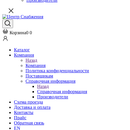
Производители
Корзина
0
0
Каталог
Компания
Назад
Компания
Политика конфиденциальности
Поставщикам
Справочная информация
Назад
Справочная информация
Производители
Схема проезда
Доставка и оплата
Контакты
Прайс
Обратная связь
EN