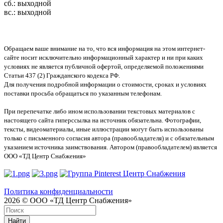
сб.: выходной
вс.: выходной
Обращаем ваше внимание на то, что вся информация на этом интернет-
сайте носит исключительно информационный характер и ни при каких
условиях не является публичной офертой, определяемой положениями
Статьи 437 (2) Гражданского кодекса РФ.
Для получения подробной информации о стоимости, сроках и условиях
поставки просьба обращаться по указанным телефонам.
При перепечатке либо ином использовании текстовых материалов с
настоящего сайта гиперссылка на источник обязательна. Фотографии,
тексты, видеоматериалы, иные иллюстрации могут быть использованы
только с письменного согласия автора (правообладателя) и с обязательным
указанием источника заимствования. Автором (правообладателем) является
ООО «ТД Центр Снабжения»
Политика конфиденциальности
2026 © ООО «ТД Центр Снабжения»
Найти