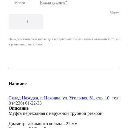
Нашли дешевле?
Много
Много
Цена действительна только для интернет-магазина и может отличаться от цен
в розничных магазинах
Наличие
Склад Находка, г. Находка, ул. Угольная, 61, стр. 10
тел:
8 (4236) 61-22-33
Описание
Муфта переходная с наружной трубной резьбой
Диаметр зажимного кольца - 25 мм