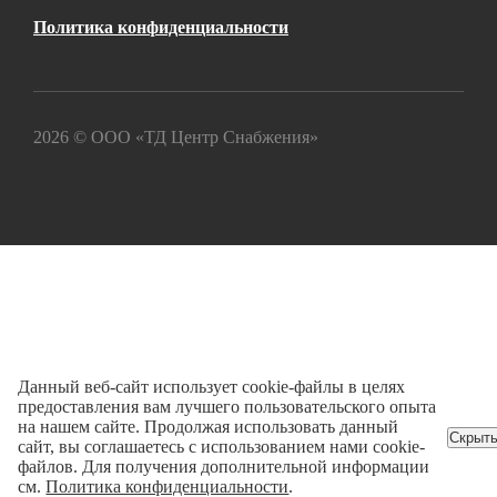
Политика конфиденциальности
2026 © ООО «ТД Центр Снабжения»
Данный веб-сайт использует cookie-файлы в целях
предоставления вам лучшего пользовательского опыта
на нашем сайте. Продолжая использовать данный
Скрыт
сайт, вы соглашаетесь с использованием нами cookie-
файлов. Для получения дополнительной информации
см.
Политика конфиденциальности
.