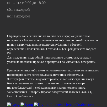
пн. - пт.: с 9.00 до 18.00
сб.: выходной
вс.: выходной
Обращаем ваше внимание на то, что вся информация на этом
интернет-сайте носит исключительно информационный характер и
ни при каких условиях не является публичной офертой,
определяемой положениями Статьи 437 (2) Гражданского кодекса
РФ.
Для получения подробной информации о стоимости, сроках и
условиях поставки просьба обращаться по указанным телефонам.
При перепечатке либо ином использовании текстовых материалов с
настоящего сайта гиперссылка на источник обязательна.
Фотографии, тексты, видеоматериалы, иные иллюстрации могут
быть использованы только с письменного согласия автора
(правообладателя) и с обязательным указанием источника
заимствования. Автором (правообладателем) является ООО «ТД
Центр Снабжения»